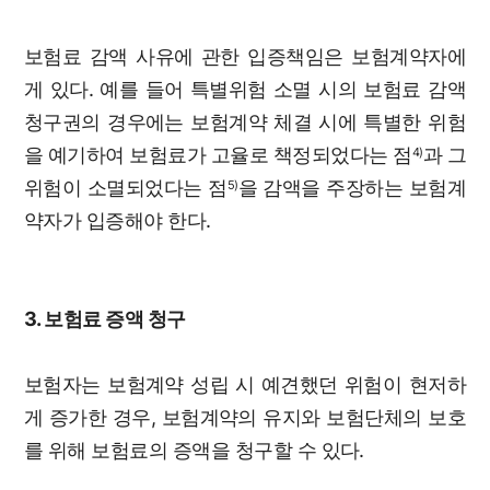
보험료 감액 사유에 관한 입증책임은 보험계약자에
게 있다. 예를 들어 특별위험 소멸 시의 보험료 감액
청구권의 경우에는 보험계약 체결 시에 특별한 위험
을 예기하여 보험료가 고율로 책정되었다는 점
과 그
4)
위험이 소멸되었다는 점
을 감액을 주장하는 보험계
5)
약자가 입증해야 한다.
3. 보험료 증액 청구
보험자는 보험계약 성립 시 예견했던 위험이 현저하
게 증가한 경우, 보험계약의 유지와 보험단체의 보호
를 위해 보험료의 증액을 청구할 수 있다.