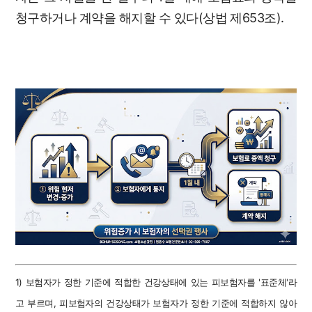
청구하거나 계약을 해지할 수 있다(상법 제653조).
1) 보험자가 정한 기준에 적합한 건강상태에 있는 피보험자를 '표준체'라
고 부르며, 피보험자의 건강상태가 보험자가 정한 기준에 적합하지 않아