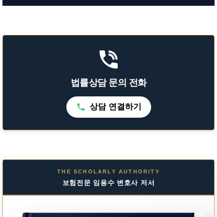
법률상담 문의 전화
상담 연결하기
THE SCHOLARLY AUTHORITY
보험전문 임용수 변호사 저서