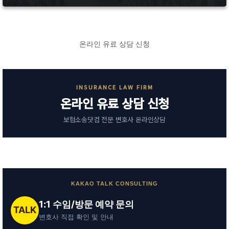
온라인 유료 상담 신청
INSURANCE LAW FIRM
온라인 유료 상담 신청
보험소송닷컴 전문 변호사 온라인상담
KAKAO TALK CONSULTING
1:1 수임/방문 예약 문의
TALK
변호사 직접 확인 및 안내