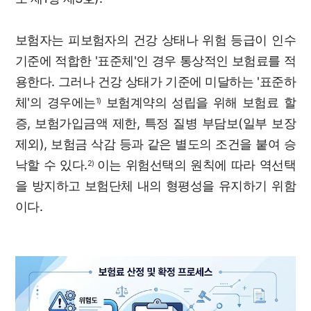
보험자는 피보험자의 건강 상태나 위험 등급이 인수
기준에 적합한 '표준체'인 경우 통상적인 보험료를 적
용한다. 그러나 건강 상태가 기준에 미달하는 '표준하
체'의 경우에는
보험계약의 성립을 위해 보험료 할
1)
증, 보험가입금액 제한, 특정 질병 부담보(일부 보장
제외), 보험금 삭감 등과 같은 별도의 조건을 붙여 승
낙할 수 있다.
이는 위험선택의 원칙에 따라 역선택
2)
을 방지하고 보험단체 내의 형평성을 유지하기 위함
이다.