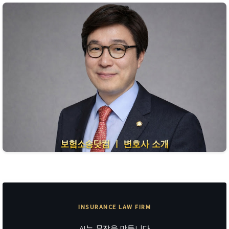
INSURANCE LAW FIRM
AI는 문장을 만듭니다