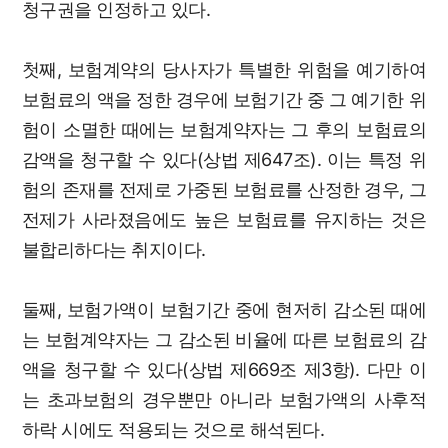
청구권을 인정하고 있다.
첫째, 보험계약의 당사자가 특별한 위험을 예기하여
보험료의 액을 정한 경우에 보험기간 중 그 예기한 위
험이 소멸한 때에는 보험계약자는 그 후의 보험료의
감액을 청구할 수 있다(상법 제647조). 이는 특정 위
험의 존재를 전제로 가중된 보험료를 산정한 경우, 그
전제가 사라졌음에도 높은 보험료를 유지하는 것은
불합리하다는 취지이다.
둘째, 보험가액이 보험기간 중에 현저히 감소된 때에
는 보험계약자는 그 감소된 비율에 따른 보험료의 감
액을 청구할 수 있다(상법 제669조 제3항). 다만 이
는 초과보험의 경우뿐만 아니라 보험가액의 사후적
하락 시에도 적용되는 것으로 해석된다.