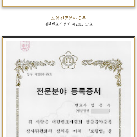
보험 전문분야 등록
대한변호사협회 제2017-57호