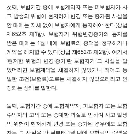
첫째, 보험기간 중에 보험계약자 또는 피보험자가 사
고 발생의 위험이 현저하게 변경 또는 증가된 사실을
안 때에는 지체 없이 보험자에게 통지해야 한다(상법
제652조 제1항). 보험자가 위험변경증가의 통지를
받은 때에는 1월 내에 보험료의 증액을 청구하거나
계약을 해지할 수 있다(상법 제652조 제2항). 여기서
'현저한 위험의 변경·증가'란 보험자가 그 사실을 알
았더라면 보험계약을 체결하지 않았거나 적어도 동
일한 조건(보험료)으로는 체결하지 않았으리라고 인
정되는 상태를 말한다.
둘째, 보험기간 중에 보험계약자, 피보험자 또는 보험
수익자의 고의 또는 중대한 과실로 인하여 사고 발생
의 위험이 현저하게 변경 또는 증가된 경우에도 보험
자는 그 사실을 안 날부터 1월 내에 보험료의 증액을