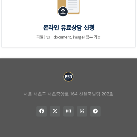
온라인 유료상담 신청
파일(PDF, document, image) 첨부 가능
서울 서초구 서초중앙로 164 신한국빌딩 202호