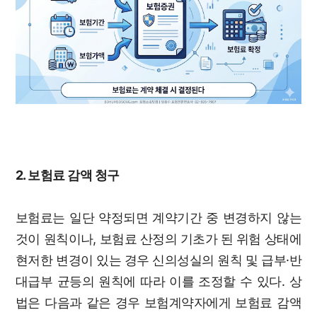
2. 보험료 감액 청구
보험료는 일단 약정되면 계약기간 중 변경하지 않는
것이 원칙이나, 보험료 산정의 기초가 된 위험 상태에
현저한 변경이 있는 경우 신의성실의 원칙 및 급부·반
대급부 균등의 원칙에 따라 이를 조정할 수 있다. 상
법은 다음과 같은 경우 보험계약자에게 보험료 감액