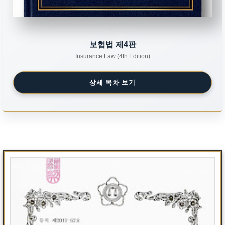
보험법 제4판
Insurance Law (4th Edition)
상세 목차 보기