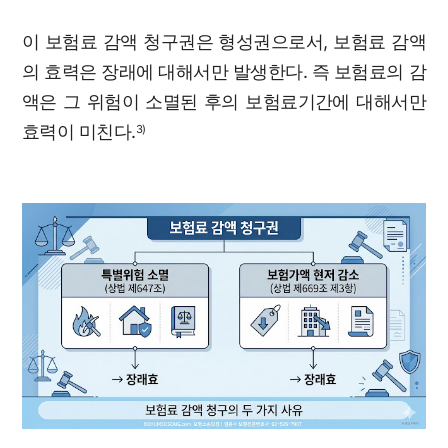
이 보험료 감액 청구권은 형성권으로서, 보험료 감액
의 효력은 장래에 대해서만 발생한다. 즉 보험료의 감
액은 그 위험이 소멸된 후의 보험료기간에 대해서만
효력이 미친다.
3)