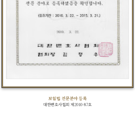
보험법 전문분야 등록
대한변호사협회 제2010-87호