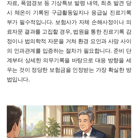
자료, 폭염경보 등 기상특보 발령 내역, 최초 발견 당
시 체온이 기록된 구급활동일지나 응급실 진료기록
부가 필수적입니다. 보험사가 자체 손해사정이나 의
료자문 결과를 고집할 경우, 법원을 통한 진료기록 감
정이나 법의학적 자문을 거쳐 환경 요인과 사망 사이
의 인과관계를 입증하는 절차가 필요합니다. 준비 단
계부터 상세한 의무기록을 바탕으로 대응 방향을 세
우는 것이 정당한 보험금을 인정받는 가장 확실한 방
법입니다.