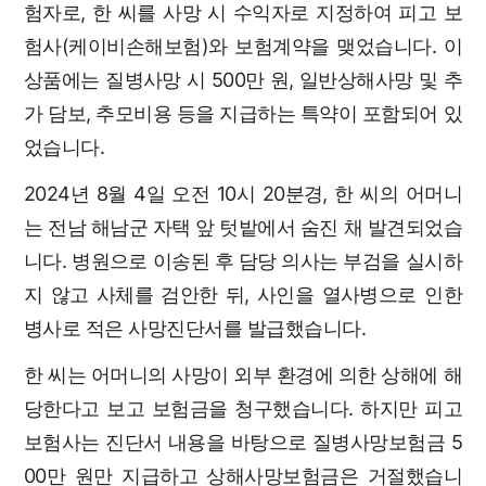
험자로, 한 씨를 사망 시 수익자로 지정하여 피고 보
험사(케이비손해보험)와 보험계약을 맺었습니다. 이
상품에는 질병사망 시 500만 원, 일반상해사망 및 추
가 담보, 추모비용 등을 지급하는 특약이 포함되어 있
었습니다.
2024년 8월 4일 오전 10시 20분경, 한 씨의 어머니
는 전남 해남군 자택 앞 텃밭에서 숨진 채 발견되었습
니다. 병원으로 이송된 후 담당 의사는 부검을 실시하
지 않고 사체를 검안한 뒤, 사인을 열사병으로 인한
병사로 적은 사망진단서를 발급했습니다.
한 씨는 어머니의 사망이 외부 환경에 의한 상해에 해
당한다고 보고 보험금을 청구했습니다. 하지만 피고
보험사는 진단서 내용을 바탕으로 질병사망보험금 5
00만 원만 지급하고 상해사망보험금은 거절했습니