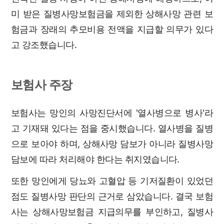
미 받은 질병사망보험금을 제외한 상해사망 관련 보
험금과 장래의 추모비용 전액을 지급할 의무가 있다
고 강조했습니다.
보험사 주장
보험사는 망인의 사망진단서에 '열사병으로 병사'라
고 기재돼 있다는 점을 중시했습니다. 열사병을 질병
으로 보아야 하며, 상해사망 담보가 아니라 질병사망
담보에 따라 처리해야 한다는 취지였습니다.
또한 망인에게 당뇨와 고혈압 등 기저질환이 있었던
점도 질병사망 판단의 근거로 삼았습니다. 결국 보험
사는 상해사망보험금 지급의무를 부인하고, 질병사