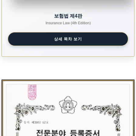
보험법 제4판
Insurance Law (4th Edition)
상세 목차 보기