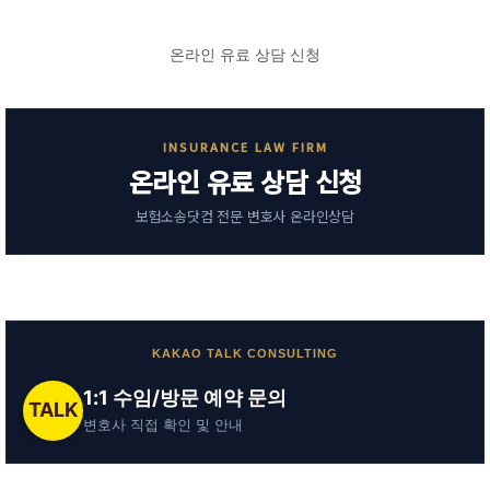
온라인 유료 상담 신청
INSURANCE LAW FIRM
온라인 유료 상담 신청
보험소송닷컴 전문 변호사 온라인상담
KAKAO TALK CONSULTING
1:1 수임/방문 예약 문의
TALK
변호사 직접 확인 및 안내