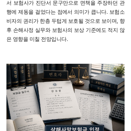
서 보험사가 진단서 문구만으로 면책을 주장하던 관
행에 제동을 걸었다는 점에서 의미가 큽니다. 보험소
비자의 권리가 한층 두텁게 보호될 것으로 보이며, 향
후 손해사정 실무와 보험사의 보상 기준에도 적지 않
은 영향을 미칠 전망입니다.