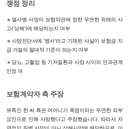
쟁점 정리
🔹열사병 사망이 보험약관에 정한 우연한 외래의 사
고('상해')에 해당하는지 여부
🔹사망진단서에 '병사'라고 기재된 사실이 보험금 지
급 거절의 절대적 기준이 되는지 여부
🔹당뇨, 고혈압 등 기저질환과 사망 사이의 인과관계
인정 여
보험계약자 측 주장
유족인 한 씨 측은 어머니가 폭염이라는 우연한 외부
요인으로 인해 사망했다고 주장했습니다. 따라서 자
연적인 질병 사망이 아닌 상해사망에 해당하므로, 이