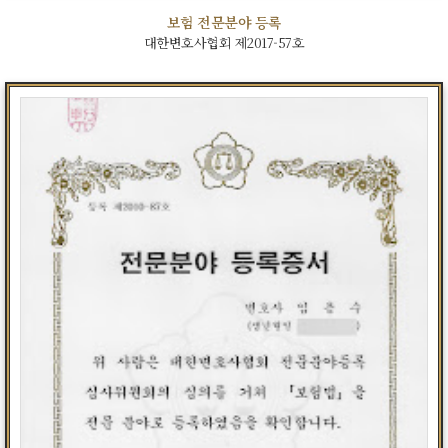
보험 전문분야 등록
대한변호사협회 제2017-57호