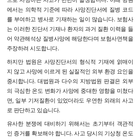
에서는 의학적 기준에 따라 사망진단서에 질병 코드
를 부여하고 병사로 기재하는 일이 많습니다. 보험사
는 이러한 진단서 기재나 환자의 과거 질환 이력을 들
어 약관해석상 질병사망에 해당한다며 보험사면책을
주장하려 시도합니다.
하지만 법원은 사망진단서의 형식적 기재에 얽매이
지 않고 사망에 이르게 된 실질적인 외부 환경 요인을
중시합니다. 대법원과 다수의 지방법원 판결은 외부
의 극심한 온도 변화가 사망에 중대한 영향을 미쳤다
면, 일부 기저질환이 있었더라도 우연한 외래의 사고
로 판단하고 있습니다.
유사한 분쟁에 대비하기 위해서는 초기부터 객관적
인 증거를 확보해야 합니다. 사고 당시의 기상청 온도