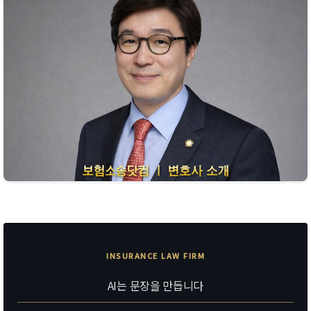
INSURANCE LAW FIRM
AI는 문장을 만듭니다