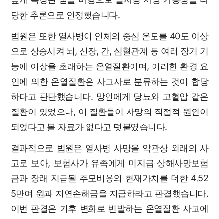
당한 추론으로 인정했습니다.
법원은 또한 열사병이 인체의 중심 온도를 40도 이상
으로 상승시켜 뇌, 신장, 간, 심혈관계 등 여러 장기 기
능에 이상을 초래하는 온열질환이며, 이러한 환경 요
인에 의한 온열질환은 사고사로 분류하는 것이 합당
하다고 판단했습니다. 망인에게 당뇨와 고혈압 같은
질환이 있었으나, 이 질환들이 사망의 직접적 원인이
되었다고 볼 자료가 없다고 덧붙였습니다.
결과적으로 법원은 열사병 사망을 약관상 외래의 사
고로 보아, 보험사가 유족에게 미지급 상해사망보험
금과 장래 지급될 추모비용의 현재가치를 더한 4,52
5만여 원과 지연손해금을 지급하라고 판결했습니다.
이번 판결은 기후 변화로 빈발하는 온열질환 사고에