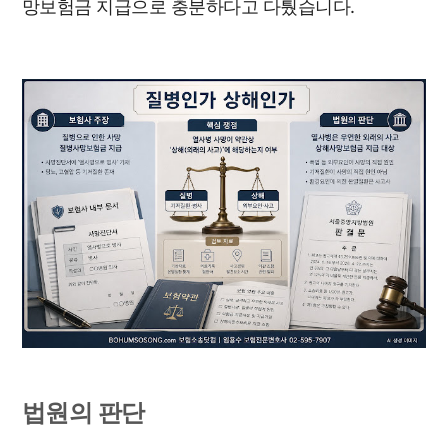
망보험금 지급으로 충분하다고 다퉜습니다.
법원의 판단