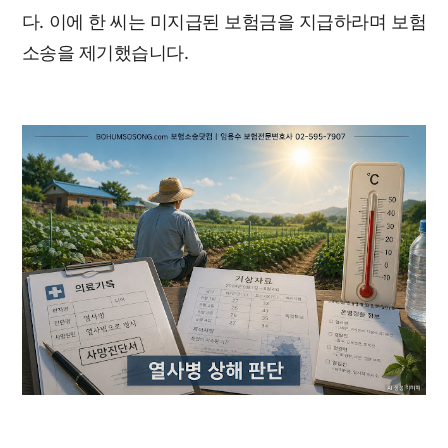
다. 이에 한 씨는 미지급된 보험금을 지급하라며 보험
소송을 제기했습니다.