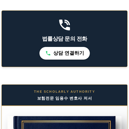
법률상담 문의 전화
상담 연결하기
THE SCHOLARLY AUTHORITY
보험전문 임용수 변호사 저서