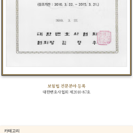
보험법 전문분야 등록
대한변호사협회 제2010-87호
카테고리