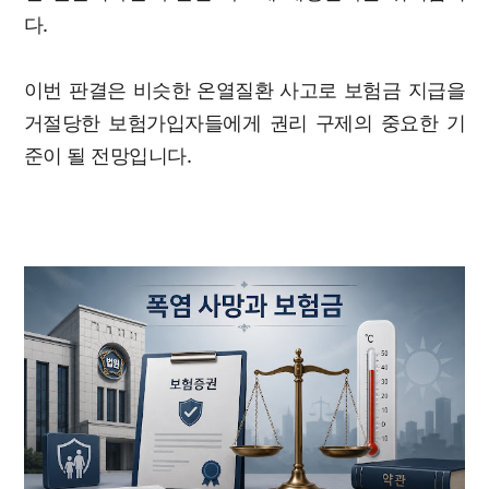
다.
이번 판결은 비슷한 온열질환 사고로 보험금 지급을
거절당한 보험가입자들에게 권리 구제의 중요한 기
준이 될 전망입니다.