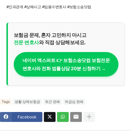
#인과관계 #상해사고 #임용수변호사 #보험소송닷컴
보험금 문제, 혼자 고민하지 마시고
전문 변호사
와 직접 상담해보세요.
네이버 엑스퍼트 👉 보험소송닷컴 보험전문
변호사와 전화 법률상담 20분 신청하기 →
Tags
생활·상해보험금
최근 판례
하급심 판례
Facebook