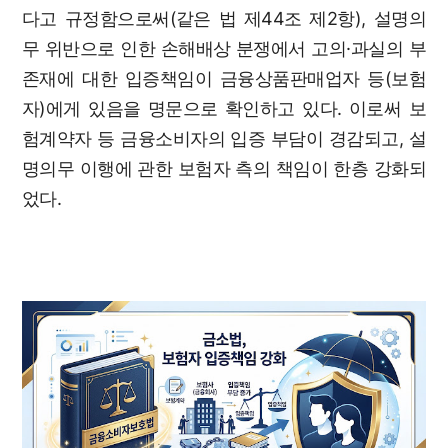
다고 규정함으로써(같은 법 제44조 제2항), 설명의
무 위반으로 인한 손해배상 분쟁에서 고의·과실의 부
존재에 대한 입증책임이 금융상품판매업자 등(보험
자)에게 있음을 명문으로 확인하고 있다. 이로써 보
험계약자 등 금융소비자의 입증 부담이 경감되고, 설
명의무 이행에 관한 보험자 측의 책임이 한층 강화되
었다.