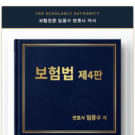
THE SCHOLARLY AUTHORITY
보험전문 임용수 변호사 저서