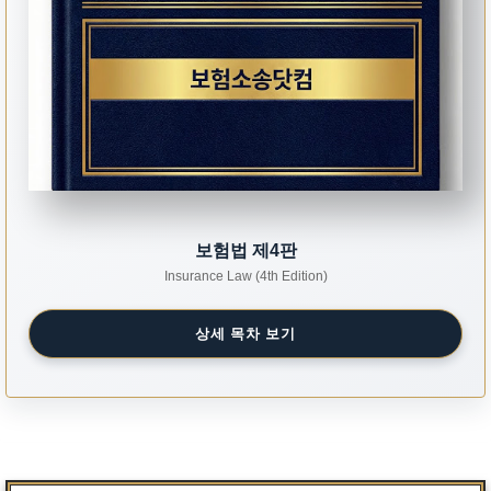
보험법 제4판
Insurance Law (4th Edition)
상세 목차 보기