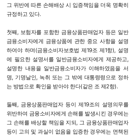
그 위반에 따른 손해배상 시 입증책임을 더욱 명확히
규정하고 있다.
첫째, 보험자를 포함한 금융상품판매업자 등은 일반
금융소비자에게 금융상품에 관한 중요 사항을 설명
하여야 하며(금융소비자보호법 제19조 제1항), 설명
에 필요한 설명서를 일반금융소비자에게 제공하고,
설명한 내용을 일반금융소비자가 이해하였음을 서
명, 기명날인, 녹취 또는 그 밖에 대통령령으로 정하
는 방법으로 확인을 받아야 한다(같은 조 제2항).
둘째, 금융상품판매업자 등이 제19조의 설명의무를
위반하여 금융소비자에게 손해를 발생시킨 경우에는
그 손해를 배상할 책임을 지되, 그 금융상품판매업자
등이 고의 및 과실이 없음을 입증한 경우에는 면책된