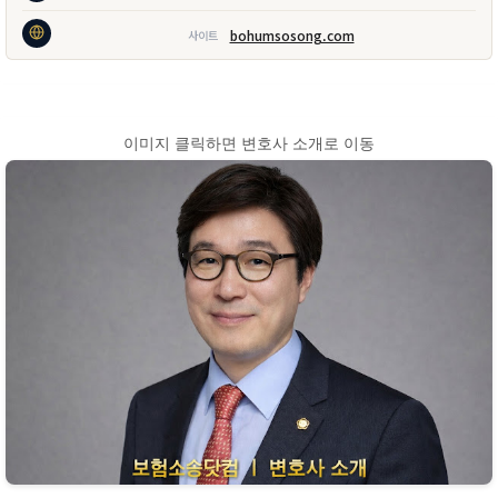
bohumsosong.com
사이트
이미지 클릭하면 변호사 소개로 이동