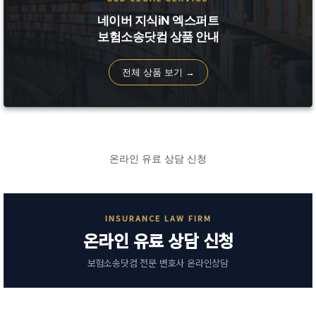
네이버 지식iN 엑스퍼트
보험소송닷컴 상품 안내
전체 상품 보기 →
온라인 유료 상담 신청
INSURANCE LAW FIRM
온라인 유료 상담 신청
보험소송닷컴 전문 변호사 온라인상담