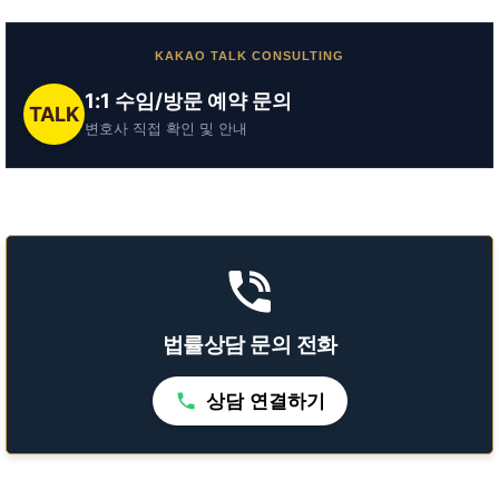
KAKAO TALK CONSULTING
1:1 수임/방문 예약 문의
TALK
변호사 직접 확인 및 안내
법률상담 문의 전화
상담 연결하기