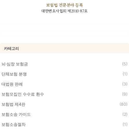
보험법 전문분야 등록
대한변호사협회 제2010-87호
카테고리
뇌·심장 보험금
(5)
단체보험 분쟁
(1)
대법원 판례
(3)
보험모집인 수수료 환수
(9)
보험법 제4판
(80)
보험소송 가이드
(2)
보험소송절차
(1)