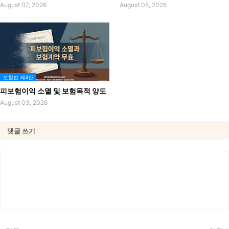
August 07, 2026
August 05, 2026
보험법 제4판
피보험이익 소멸 및 보험목적 양도
August 03, 2026
댓글 쓰기