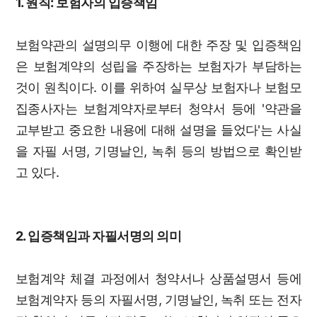
1. 원칙: 보험자의 입증책임
보험약관의 설명의무 이행에 대한 주장 및 입증책임
은 보험계약의 성립을 주장하는 보험자가 부담하는
것이 원칙이다. 이를 위하여 실무상 보험자나 보험모
집종사자는 보험계약자로부터 청약서 등에 '약관을
교부받고 중요한 내용에 대해 설명을 들었다'는 사실
을 자필 서명, 기명날인, 녹취 등의 방법으로 확인받
고 있다.
2. 입증책임과 자필서명의 의미
보험계약 체결 과정에서 청약서나 상품설명서 등에
보험계약자 등의 자필서명, 기명날인, 녹취 또는 전자