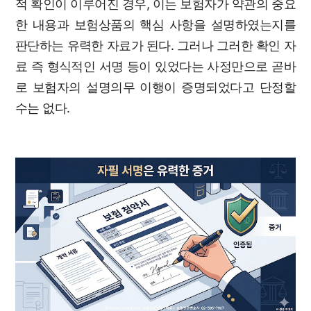
적 확인이 이루어진 경우, 이는 보험자가 약관의 중요
한 내용과 보험상품의 핵심 사항을 설명하였는지를
판단하는 유력한 자료가 된다. 그러나 그러한 확인 자
료 즉 형식적인 서명 등이 있었다는 사정만으로 곧바
로 보험자의 설명의무 이행이 증명되었다고 단정할
수는 없다.