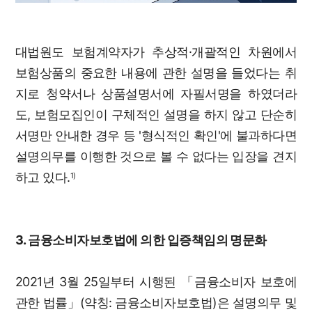
대법원도 보험계약자가 추상적·개괄적인 차원에서
보험상품의 중요한 내용에 관한 설명을 들었다는 취
지로 청약서나 상품설명서에 자필서명을 하였더라
도, 보험모집인이 구체적인 설명을 하지 않고 단순히
서명만 안내한 경우 등 '형식적인 확인'에 불과하다면
설명의무를 이행한 것으로 볼 수 없다는 입장을 견지
하고 있다.
1)
3. 금융소비자보호법에 의한 입증책임의 명문화
2021년 3월 25일부터 시행된 「금융소비자 보호에
관한 법률」(약칭: 금융소비자보호법)은 설명의무 및