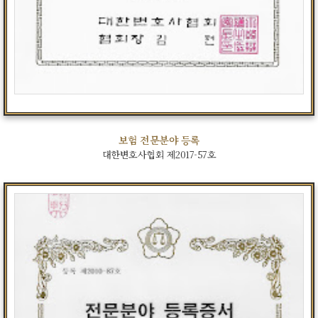
보험 전문분야 등록
대한변호사협회 제2017-57호