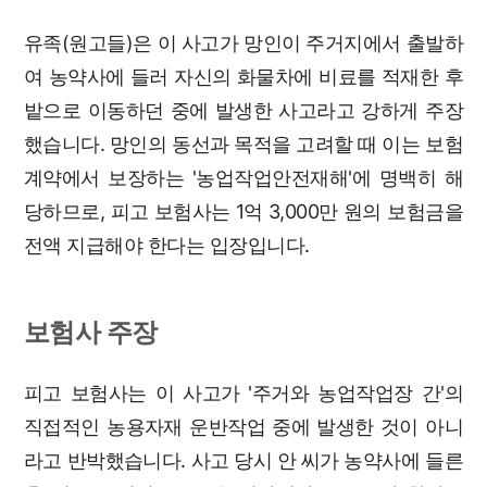
유족(원고들)은 이 사고가 망인이 주거지에서 출발하
여 농약사에 들러 자신의 화물차에 비료를 적재한 후
밭으로 이동하던 중에 발생한 사고라고 강하게 주장
했습니다. 망인의 동선과 목적을 고려할 때 이는 보험
계약에서 보장하는 '농업작업안전재해'에 명백히 해
당하므로, 피고 보험사는 1억 3,000만 원의 보험금을
전액 지급해야 한다는 입장입니다.
보험사 주장
피고 보험사는 이 사고가 '주거와 농업작업장 간'의
직접적인 농용자재 운반작업 중에 발생한 것이 아니
라고 반박했습니다. 사고 당시 안 씨가 농약사에 들른