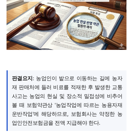
판결요지
: 농업인이 밭으로 이동하는 길에 농자
재 판매처에 들러 비료를 적재한 후 발생한 교통
사고는 농업의 현실 및 장소적 밀접성에 비추어
볼 때 보험약관상 '농업작업에 따르는 농용자재
운반작업'에 해당하므로, 보험회사는 약정한 농
업인안전보험금을 전액 지급해야 한다.