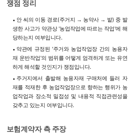
쟁점 정리
안 씨의 이동 경로(주거지 → 농약사 → 밭) 중 발
생한 사고가 약관상 '농업작업에 따르는 작업'에 해
당하는지 여부입니다.
약관에 규정된 '주거와 농업작업장 간의 농용자
재 운반작업'의 범위를 어떻게 엄격하게 또는 유연
하게 해석할 것인지가 쟁점입니다.
주거지에서 출발해 농용자재 구매처에 들러 자
재를 적재한 후 농업작업장으로 향하는 행위가 농
업작업과 장소적 밀접성 및 내용적 직접관련성을
갖추고 있는지 여부입니다.
보험계약자 측 주장