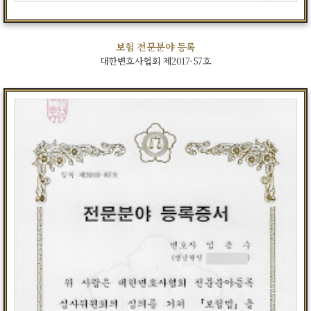
보험 전문분야 등록
대한변호사협회 제2017-57호