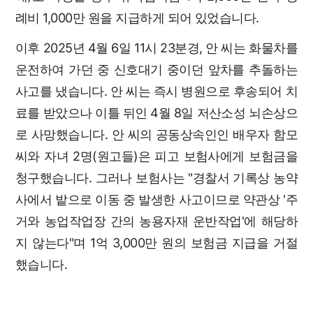
례비 1,000만 원을 지급하게 되어 있었습니다.
이후 2025년 4월 6일 11시 23분경, 안 씨는 화물차를
운전하여 가던 중 신호대기 중이던 앞차를 추돌하는
사고를 냈습니다. 안 씨는 즉시 병원으로 후송되어 치
료를 받았으나 이틀 뒤인 4월 8일 저산소성 뇌손상으
로 사망했습니다. 안 씨의 공동상속인인 배우자 함모
씨와 자녀 2명(원고들)은 피고 보험사에게 보험금을
청구했습니다. 그러나 보험사는 "경찰서 기록상 농약
사에서 밭으로 이동 중 발생한 사고이므로 약관상 '주
거와 농업작업장 간의 농용자재 운반작업'에 해당하
지 않는다"며 1억 3,000만 원의 보험금 지급을 거절
했습니다.