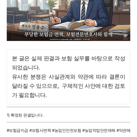
본 글은 실제 판결과 보험 실무를 바탕으로 작성
되었습니다.
유사한 분쟁은 사실관계와 약관에 따라 결론이
달라질 수 있으므로, 구체적인 사안에 대한 검토
가 필요합니다.
1) 확정된 판결입니다.
#보험금지급 #보험사면책 #농업인안전보험 #농업작업안전재해 #약관해