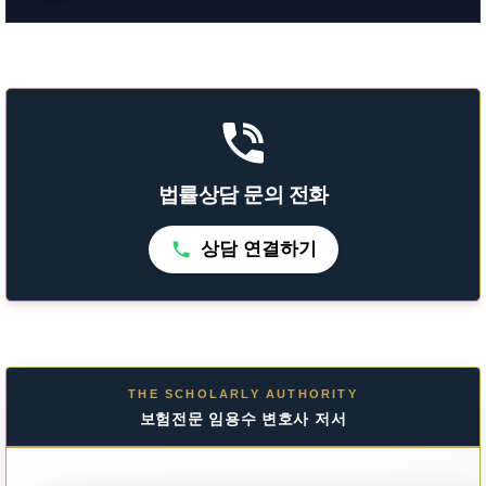
법률상담 문의 전화
상담 연결하기
THE SCHOLARLY AUTHORITY
보험전문 임용수 변호사 저서