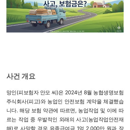
사건 개요
망인(피보험자 안모 씨)은 2024년 8월 농협생명보험
주식회사(피고)와 농업인 안전보험 계약을 체결했습
니다. 해당 보험 약관에 따르면, 농업작업 및 이에 따
르는 작업 중 우발적인 외래의 사고(농업작업안전재
해)로 사망할 경우 유족급여금 1억 2,000만 원과 장