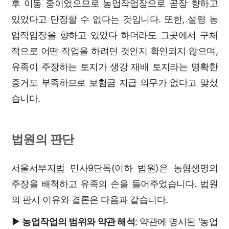
후 이동 중이었으므로 농업작업장으로 곧장 향하고
있었다고 단정할 수 없다는 것입니다. 또한, 설령 농
업작업장을 향하고 있었다 하더라도 그곳에서 구체
적으로 어떤 작업을 하려던 것인지 확인되지 않으며,
유족이 주장하는 토지가 생강 재배 토지라는 명확한
증거도 부족하므로 보험금 지급 의무가 없다고 맞섰
습니다.
법원의 판단
서울서부지법 민사9단독(이하 법원)은 농협생명의
주장을 배척하고 유족의 손을 들어주었습니다. 법원
의 판시 이유와 결론은 다음과 같습니다.
▶ 농업작업의 범위와 약관 해석
: 약관에 명시된 '농업