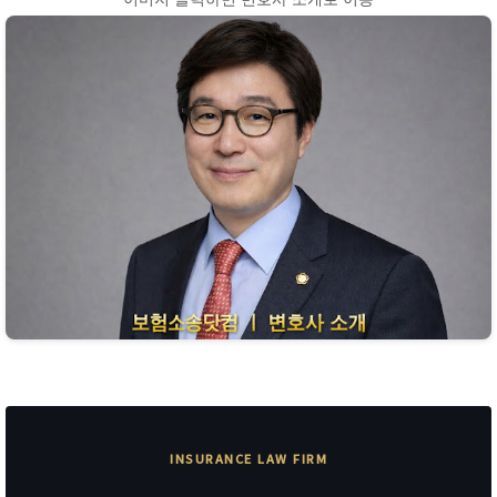
INSURANCE LAW FIRM