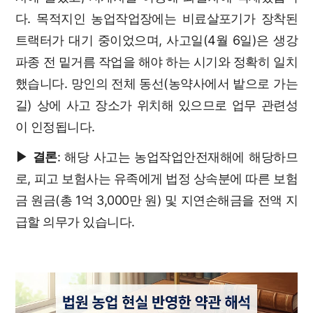
다. 목적지인 농업작업장에는 비료살포기가 장착된
트랙터가 대기 중이었으며, 사고일(4월 6일)은 생강
파종 전 밑거름 작업을 해야 하는 시기와 정확히 일치
했습니다. 망인의 전체 동선(농약사에서 밭으로 가는
길) 상에 사고 장소가 위치해 있으므로 업무 관련성
이 인정됩니다.
▶ 결론
: 해당 사고는 농업작업안전재해에 해당하므
로, 피고 보험사는 유족에게 법정 상속분에 따른 보험
금 원금(총 1억 3,000만 원) 및 지연손해금을 전액 지
급할 의무가 있습니다.