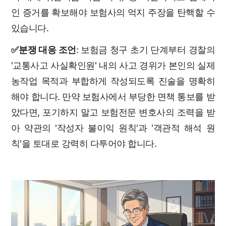
인 증거를 확보해야 보험사의 억지 주장을 탄핵할 수
있습니다.
✅분쟁 대응 조언
: 보험금 청구 초기 단계부터 경찰의
'교통사고 사실확인원' 내의 사고 경위가 본인의 실제
농작업 목적과 부합하게 작성되도록 진술을 명확히
해야 합니다. 만약 보험사에서 부당한 면책 통보를 받
았다면, 포기하지 말고 보험전문 변호사의 조력을 받
아 약관의 '작성자 불이익 원칙'과 '객관적 해석 원
칙'을 토대로 강력히 다투어야 합니다.