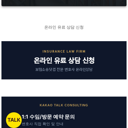
온라인 유료 상담 신청
INSURANCE LAW FIRM
온라인 유료 상담 신청
보험소송닷컴 전문 변호사 온라인상담
KAKAO TALK CONSULTING
1:1 수임/방문 예약 문의
TALK
변호사 직접 확인 및 안내