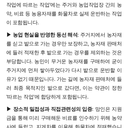
작업에 따르는 작업'에는 주거와 농업작업장 간의 농
약, 비료 등 농용자재를 화물차로 실제 운반하는 작업
이 포함됩니다.
▶ 농업 현실을 반영한 동선 해석
: 주거지에서 농자재
를 싣고 밭으로 가는 경우만 보장하고, 농자재 판매처
에 들러 적재한 후 밭으로 가는 경우를 제외하는 것은
부당합니다. 농민이 무거운 농자재를 구매하여 굳이
주거지에 먼저 쌓아두었다가 다시 밭으로 운반할 이
유가 없기 때문입니다. 가는 길에 농자재 판매처에 들
러 최종 목적지인 밭으로 갔다면, 이는 약관이 정한
'따르는 작업'에 합당하게 포함됩니다.
▶ 장소적 밀접성과 직접관련성의 입증
: 망인은 지원
금을 통해 미리 구매해둔 비료를 인수하기 위해 농약
사에 들렀고, 지게차를 이용해 화물차에 적재했습니