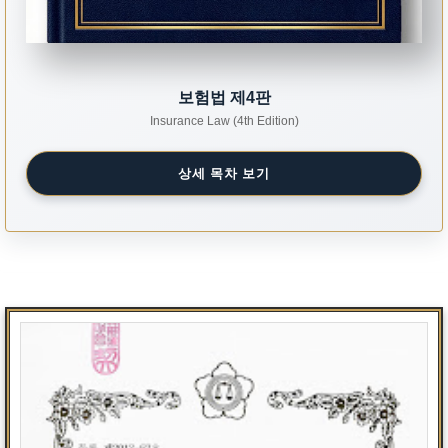
보험법 제4판
Insurance Law (4th Edition)
상세 목차 보기