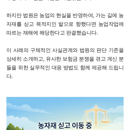
하지만 법원은 농업의 현실을 반영하여, 가는 길에 농
자재를 싣고 목적지인 밭으로 향했다면 농업작업에
따르는 재해에 해당한다고 판결했습니다.
이 사례의 구체적인 사실관계와 법원의 판단 기준을
상세히 소개하고, 유사한 보험금 분쟁을 겪고 계신 분
들을 위한 실무적인 대응 방법도 함께 제공해 드립니
다.