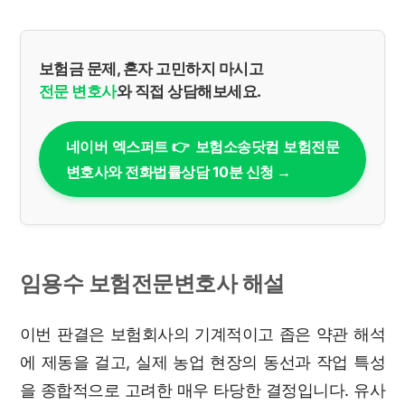
보험금 문제, 혼자 고민하지 마시고
전문 변호사
와 직접 상담해보세요.
네이버 엑스퍼트 👉 보험소송닷컴 보험전문
변호사와 전화법률상담 10분 신청 →
임용수 보험전문변호사 해설
이번 판결은 보험회사의 기계적이고 좁은 약관 해석
에 제동을 걸고, 실제 농업 현장의 동선과 작업 특성
을 종합적으로 고려한 매우 타당한 결정입니다. 유사