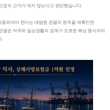
인정의 근거가 되지 않는다고 판단했습니다.
적용되어야 한다는 대법원 판결의 원칙을 재확인한
판결은 직무와 일상생활의 경계가 모호한 해상 종사자의
.