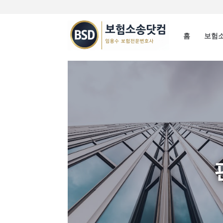
홈
보험소