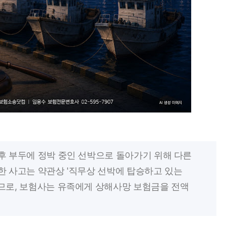
 후 부두에 정박 중인 선박으로 돌아가기 위해 다른
한 사고는 약관상 '직무상 선박에 탑승하고 있는
므로, 보험사는 유족에게 상해사망 보험금을 전액