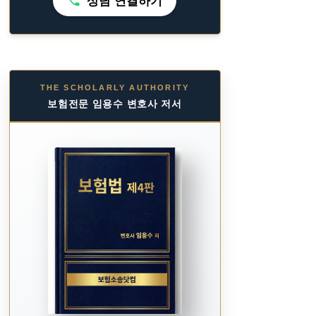
상담 연결하기
THE SCHOLARLY AUTHORITY
보험전문 임용수 변호사 저서