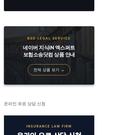
BSD LEGAL SERVICE
네이버 지식iN 엑스퍼트
보험소송닷컴 상품 안내
전체 상품 보기 →
온라인 유료 상담 신청
INSURANCE LAW FIRM