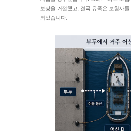
보상을 거절했고, 결국 유족은 보험사
되었습니다.