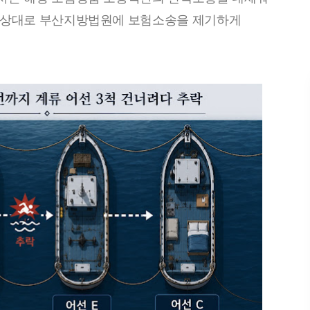
를 상대로 부산지방법원에 보험소송을 제기하게