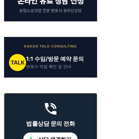
온라인 유료 상담 신청
보험소송닷컴 전문 변호사 온라인상담
KAKAO TALK CONSULTING
1:1 수임/방문 예약 문의
TALK
변호사 직접 확인 및 안내
법률상담 문의 전화