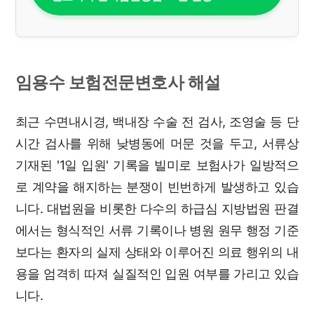
임용수 보험전문변호사 해설
최근 수면내시경, 백내장 수술 전 검사, 조영술 등 단
시간 검사를 위해 낮병동에 머문 것을 두고, 서류상
기재된 '1일 입원' 기록을 빌미로 보험사가 일방적으
로 계약을 해지하는 분쟁이 빈번하게 발생하고 있습
니다. 대법원을 비롯한 다수의 하급심 지방법원 판결
에서는 형식적인 서류 기록이나 병원 원무 행정 기준
보다는 환자의 실제 상태와 이루어진 의료 행위의 내
용을 엄격히 따져 실질적인 입원 여부를 가리고 있습
니다.