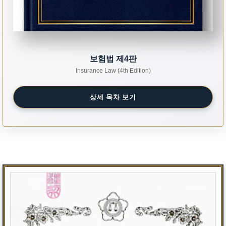
보험법 제4판
Insurance Law (4th Edition)
상세 목차 보기