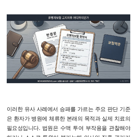
이러한 유사 사례에서 승패를 가르는 주요 판단 기준
은 환자가 병원에 체류한 본래의 목적과 실제 치료의
필요성입니다. 법원은 수액 투여 부작용을 관찰해야