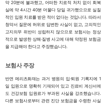
약 20분에 불과했고, 어떠한 치료적 처치 없이 회복
실에 약 4시간 40분 머물다 당일 귀가했으므로 실질
적인 입원 치료를 받은 적이 없다는 것입니다. 따라서
청약서 질문에 허위로 답변한 사실이 없고, 고의적인
고지의무 위반이 성립하지 않으므로 보험사는 정상
적으로 발생한 상해·질병 사고에 대해 약정된 보험금
을 지급해야 한다고 주장했습니다.
보험사 주장
반면 메리츠화재는 과거 병원의 입·퇴원 기록지에 1
일 입원으로 명확히 기재되어 있고 진료비 계산서에
도 건강보험 입원료가 부과된 사실을 강조했습니다.
다른 보험사로부터 관련 진단 보험금을 수령한 사실