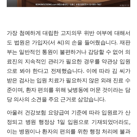
가장 첨예하게 대립한 고지의무 위반 여부에 대해서
도 법원은 가입자(서 씨)의 손을 들어줬습니다. 재판
부는 일반적인 통원이 불편하거나 감당할 수 없어 의
료진의 지속적인 관리가 필요한 경우를 약관상 입원
으로 봐야 한다고 전제했습니다. 이에 따라 김 씨가
받은 검사는 입원 치료가 필요하지 않은 외래 진료 수
준이며, 환자 편의를 위해 낮병동에 머문 것이라는 담
당 의사의 소견을 주요 근거로 삼았습니다.
아울러 건강보험 요양급여 기준에 따라 입원료가 산
정되고 병원 행정상 1일 입원으로 기재되었더라도,
이는 병원이나 환자의 편의를 위한 행정 처리에 불과