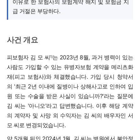
이유로 한 보험사의 보험계약 해지 및 보험금 지
급 거절은 부당하다.
사건 개요
피보험자 김 모 씨
는 2023년 8월, 과거 병력이 있는
1)
사람도 가입할 수 있는 유병자보험 계약을 메리츠화
재(피고 보험사)와 체결했습니다. 가입 당시 청약서
의 '최근 2년 이내에 질병이나 상해사고로 인하여 입
원 또는 수술을 받은 사실이 있습니까?'라는 질문에
김 씨는 '아니오'라고 답변했습니다. 이후 해당 계약
의 계약자 및 사망 외 수익자는 김 씨의 배우자인 서
모 씨로 변경되었습니다.
약 5개월 뒤인 2024년 1월, 김 씨는 병원에서 불안정