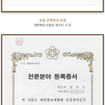
보험 전문분야 등록
대한변호사협회 제2017-57호