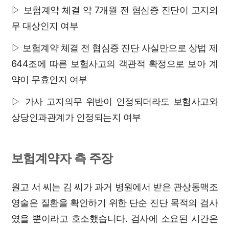
▷ 보험계약 체결 약 7개월 전 협심증 진단이 고지의
무 대상인지 여부
▷ 보험계약 체결 전 협심증 진단 사실만으로 상법 제
644조에 따른 보험사고의 객관적 확정으로 보아 계
약이 무효인지 여부
▷ 가사 고지의무 위반이 인정되더라도 보험사고와
상당인과관계가 인정되는지 여부
보험계약자 측 주장
원고 서 씨는 김 씨가 과거 병원에서 받은 관상동맥조
영술은 질환을 확인하기 위한 단순 진단 목적의 검사
였을 뿐이라고 호소했습니다. 검사에 소요된 시간은