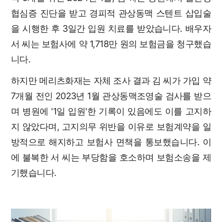
협심증 진단을 받고 경피적 관상동맥 스텐트 삽입술
을 시행한 후 3일간 입원 치료를 받았습니다. 배우자
서 씨는 보험사에 약 1,718만 원의 보험금을 청구했습
니다.
하지만 메리츠화재는 자체 조사 결과 김 씨가 가입 약
7개월 전인 2023년 1월 관상동맥조영술 검사를 받으
며 병원에 '1일 입원'한 기록이 있음에도 이를 고지하
지 않았다며, 고지의무 위반을 이유로 보험계약을 일
방적으로 해지하고 보험사 면책을 통보했습니다. 이
에 불복한 서 씨는 부당함을 호소하며 보험소송을 제
기했습니다.