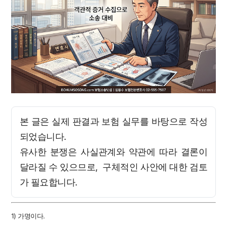
본 글은 실제 판결과 보험 실무를 바탕으로 작성
되었습니다.
유사한 분쟁은 사실관계와 약관에 따라 결론이
달라질 수 있으므로, 구체적인 사안에 대한 검토
가 필요합니다.
1) 가명이다.