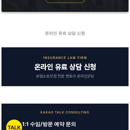
온라인 유료 상담 신청
INSURANCE LAW FIRM
온라인 유료 상담 신청
보험소송닷컴 전문 변호사 온라인상담
KAKAO TALK CONSULTING
1:1 수임/방문 예약 문의
TALK