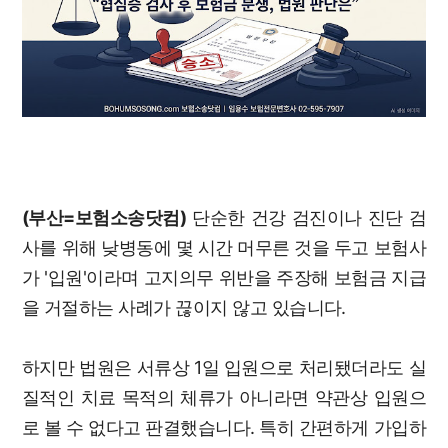
(부산=보험소송닷컴)
단순한 건강 검진이나 진단 검
사를 위해 낮병동에 몇 시간 머무른 것을 두고 보험사
가 '입원'이라며 고지의무 위반을 주장해 보험금 지급
을 거절하는 사례가 끊이지 않고 있습니다.
하지만 법원은 서류상 1일 입원으로 처리됐더라도 실
질적인 치료 목적의 체류가 아니라면 약관상 입원으
로 볼 수 없다고 판결했습니다. 특히 간편하게 가입하