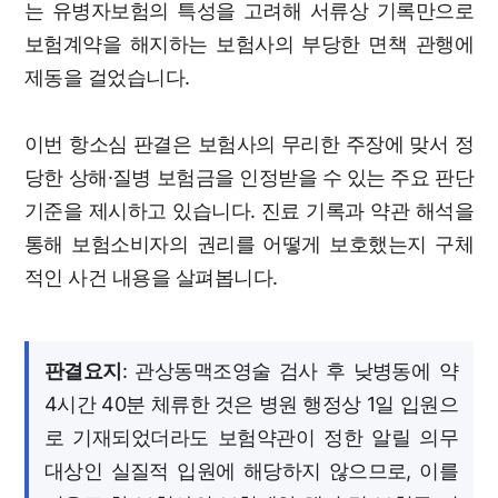
는 유병자보험의 특성을 고려해 서류상 기록만으로
보험계약을 해지하는 보험사의 부당한 면책 관행에
제동을 걸었습니다.
이번 항소심 판결은 보험사의 무리한 주장에 맞서 정
당한 상해·질병 보험금을 인정받을 수 있는 주요 판단
기준을 제시하고 있습니다. 진료 기록과 약관 해석을
통해 보험소비자의 권리를 어떻게 보호했는지 구체
적인 사건 내용을 살펴봅니다.
판결요지
: 관상동맥조영술 검사 후 낮병동에 약
4시간 40분 체류한 것은 병원 행정상 1일 입원으
로 기재되었더라도 보험약관이 정한 알릴 의무
대상인 실질적 입원에 해당하지 않으므로, 이를