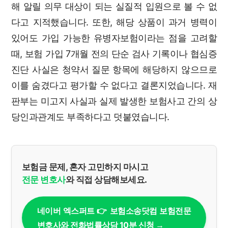
해 알릴 의무 대상이 되는 실질적 입원으로 볼 수 없
다고 지적했습니다. 또한, 해당 상품이 과거 병력이
있어도 가입 가능한 유병자보험이라는 점을 고려할
때, 보험 가입 7개월 전의 단순 검사 기록이나 협심증
진단 사실은 청약서 질문 항목에 해당하지 않으므로
이를 숨겼다고 평가할 수 없다고 결론지었습니다. 재
판부는 미고지 사실과 실제 발생한 보험사고 간의 상
당인과관계도 부족하다고 덧붙였습니다.
보험금 문제, 혼자 고민하지 마시고
전문 변호사
와 직접 상담해보세요.
네이버 엑스퍼트 👉 보험소송닷컴 보험전문
변호사와 전화법률상담 10분 신청 →