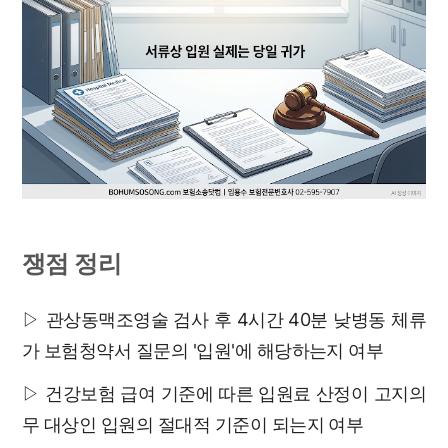
쟁점 정리
▷ 관상동맥조영술 검사 후 4시간 40분 낮병동 체류
가 보험청약서 질문의 '입원'에 해당하는지 여부
▷ 건강보험 급여 기준에 따른 입원료 산정이 고지의
무 대상인 입원의 절대적 기준이 되는지 여부