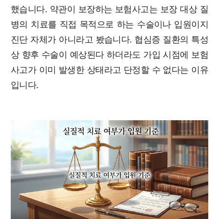
했습니다. 약관이 보장하는 보험사고는 보장 대상 질
병의 치료를 직접 목적으로 하는 수술이나 입원이지
진단 자체가 아니라고 봤습니다. 협심증 질환의 특성
상 향후 수술이 예상된다 하더라도 가입 시점에 보험
사고가 이미 발생한 상태라고 단정할 수 없다는 이유
입니다.