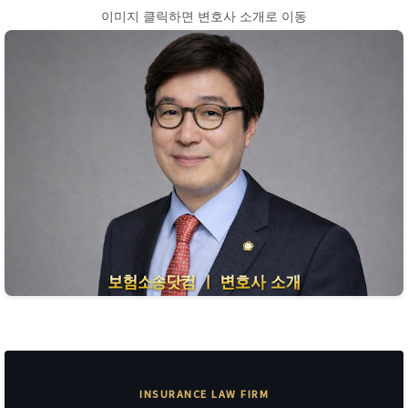
이미지 클릭하면 변호사 소개로 이동
INSURANCE LAW FIRM