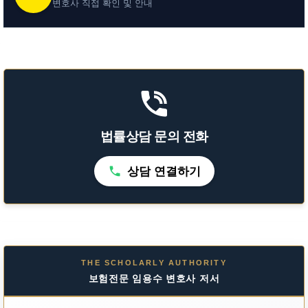
변호사 직접 확인 및 안내
법률상담 문의 전화
상담 연결하기
THE SCHOLARLY AUTHORITY
보험전문 임용수 변호사 저서