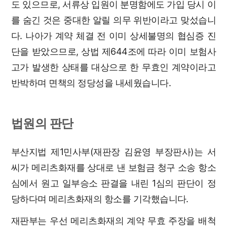
도 있으므로, 서류상 입원이 분명함에도 가입 당시 이
를 숨긴 것은 중대한 알릴 의무 위반이라고 맞섰습니
다. 나아가 계약 체결 전 이미 상세불명의 협심증 진
단을 받았으므로, 상법 제644조에 따라 이미 보험사
고가 발생한 상태를 대상으로 한 무효인 계약이라고
반박하며 면책의 정당성을 내세웠습니다.
법원의 판단
부산지법 제1민사부(재판장 김윤영 부장판사)는 서
씨가 메리츠화재를 상대로 낸 보험금 청구 소송 항소
심에서 원고 일부승소 판결을 내린 1심의 판단이 정
당하다며 메리츠화재의 항소를 기각했습니다.
재판부는 우선 메리츠화재의 계약 무효 주장을 배척