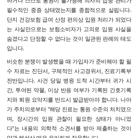
하거나 스스로 통원이 불가능해 의사의 집중 관리가
필수적인 중증 상태였는지를 종합적으로 살핍니다.
단지 건강보험 급여 산정 편의상 입원 처리가 되었다
는 사실만으로는 보험소비자가 고의로 입원 사실을
숨겼다고 단정할 수 없다는 것이 일관된 판례의 태도
입니다.
비슷한 분쟁이 발생했을 때 가입자가 준비해야 할 필
수 자료는 진단서, 구체적인 사고경위서, 진료기록부
전반입니다. 사건 당일 병원 도착 시간부터 귀가 시
간, 투여된 약물, 이상 반응 여부가 기록된 간호기록
지와 퇴원 요약지를 반드시 발급받아야 합니다. 나아
가 주치의로부터 "해당 진료는 통원 수준의 처치였으
며, 장시간의 입원 관찰이 필요한 상태가 아니었
다"는 내용의 의학적 소견서를 받아 제출하는 것이
약관 해석상 매우 유리하게 작용합니다.