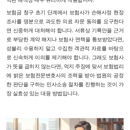
보험금 청구 초기 단계에서 보험사가 손해사정 현장
조사를 명분으로 과도한 의료 자문 동의를 요구한다
면 신중하게 대처해야 합니다. 서류상 기록만을 근거
로 부당한 계약 해지나 보험사 면책을 통보받았다면,
섣불리 수용하지 말고 수집한 객관적 자료를 바탕으
로 신속하게 이의를 제기해야 합니다. 그래도 보험사
가 뜻을 굽히지 않는다면, 억지 주장에 맞서 보험법리
에 밝은 보험전문변호사의 조력을 받아 법원의 공정
한 판단을 구하는 민사소송 절차를 진행하는 것이 가
장 실효성 있는 대응 방법입니다.