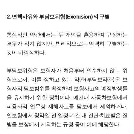
2. 면책사유와 부담보위험(Exclusion)의 구별
통상적인 약관에서는 두 개념을 혼용하여 규정하는
경우가 적지 않지만, 법리적으로는 엄격히 구별하는
것이 바람직하다.
부담보위험은 보험자가 처음부터 인수하지 않는 위
험으로서, 이를 정하고 있는 약관(부담보약관)은 보
험자의 담보범위를 확정하여 보험사고의 예정발생률
을 유지하기 위한 장치이다. 예컨대 자동차보험에서
피용자의 업무상 재해사고를 담보에서 제외하거나,
인보험에서 청약일 전 일정 기간 내 진단·치료받은 질
병을 보상에서 제외하는 규정 등이 이에 해당한다.