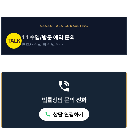
KAKAO TALK CONSULTING
1:1 수임/방문 예약 문의
TALK
변호사 직접 확인 및 안내
법률상담 문의 전화
상담 연결하기