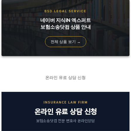
BSD LEGAL SERVICE
네이버 지식iN 엑스퍼트
보험소송닷컴 상품 안내
전체 상품 보기 →
온라인 유료 상담 신청
INSURANCE LAW FIRM
온라인 유료 상담 신청
보험소송닷컴 전문 변호사 온라인상담