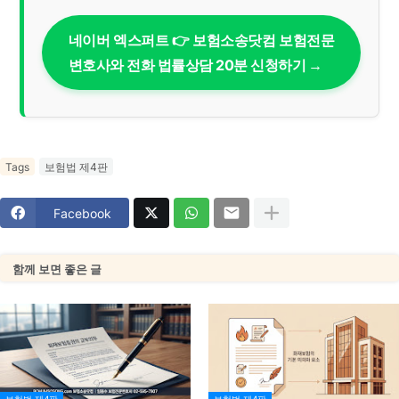
네이버 엑스퍼트 👉 보험소송닷컴 보험전문
변호사와 전화 법률상담 20분 신청하기 →
Tags
보험법 제4판
Facebook
함께 보면 좋은 글