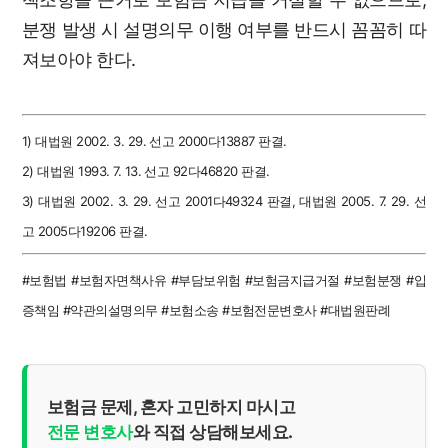
분쟁 발생 시 설명의무 이행 여부를 반드시 꼼꼼히 따
져보아야 한다.
1) 대법원 2002. 3. 29. 선고 2000다13887 판결.
2) 대법원 1993. 7. 13. 선고 92다46820 판결.
3) 대법원 2002. 3. 29. 선고 2001다49324 판결, 대법원 2005. 7. 29. 선
고 2005다19206 판결.
#보험법 #보험자면책사유 #부담보위험 #보험금지급거절 #보험분쟁 #입
증책임 #약관의설명의무 #보험소송 #보험전문변호사 #대법원판례
보험금 문제, 혼자 고민하지 마시고
전문 변호사
와 직접 상담해보세요.