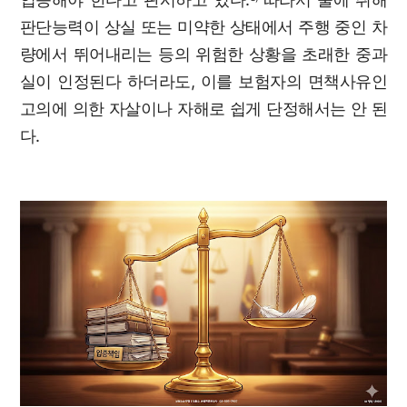
판단능력이 상실 또는 미약한 상태에서 주행 중인 차
량에서 뛰어내리는 등의 위험한 상황을 초래한 중과
실이 인정된다 하더라도, 이를 보험자의 면책사유인
고의에 의한 자살이나 자해로 쉽게 단정해서는 안 된
다.