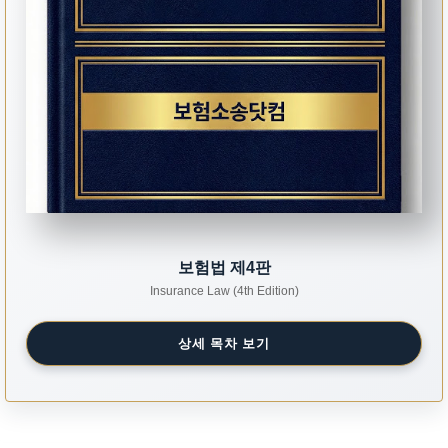
보험법 제4판
Insurance Law (4th Edition)
상세 목차 보기