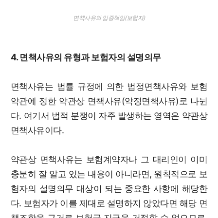
면책사유의 입증책임(보험자)
4. 면책사유의 유형과 보험자의 설명의무
면책사유는 법률 규정에 의한 법정면책사유와 보험
약관에 정한 약관상 면책사유(약정면책사유)로 나뉜
다. 여기서 법적 분쟁이 자주 발생하는 영역은 약관상
면책사유이다.
약관상 면책사유는 보험계약자나 그 대리인이 이미
충분히 잘 알고 있는 내용이 아니라면, 원칙적으로 보
험자의 설명의무 대상이 되는 중요한 사항에 해당한
다. 보험자가 이를 제대로 설명하지 않았다면 해당 면
책조항을 근거로 보험금 지급을 거절할 수 없으므로,