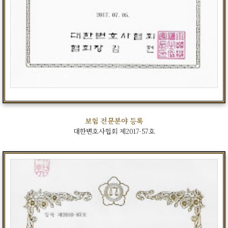
보험 전문분야 등록
대한변호사협회 제2017-57호