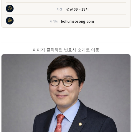
평일 09 – 18시
시간
bohumsosong.com
사이트
이미지 클릭하면 변호사 소개로 이동