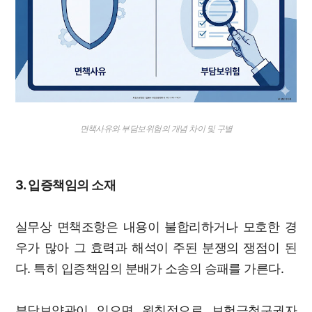
면책사유와 부담보위험의 개념 차이 및 구별
3. 입증책임의 소재
실무상 면책조항은 내용이 불합리하거나 모호한 경
우가 많아 그 효력과 해석이 주된 분쟁의 쟁점이 된
다. 특히 입증책임의 분배가 소송의 승패를 가른다.
부담보약관이 있으면 원칙적으로 보험금청구권자