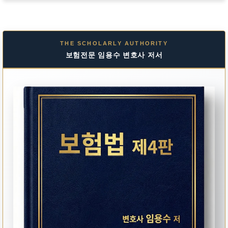
THE SCHOLARLY AUTHORITY
보험전문 임용수 변호사 저서