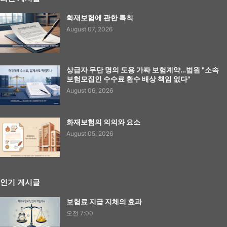
화재보험에 관한 특칙
August 07, 2026
상급자 무단 명의 도용 가짜 보험계약…법원 "소속
보험모집인 수수료 환수 배상 책임 없다"
August 06, 2026
화재보험의 의의와 요소
August 05, 2026
인기 게시글
보험료 지급 지체의 효과
오전 7:00