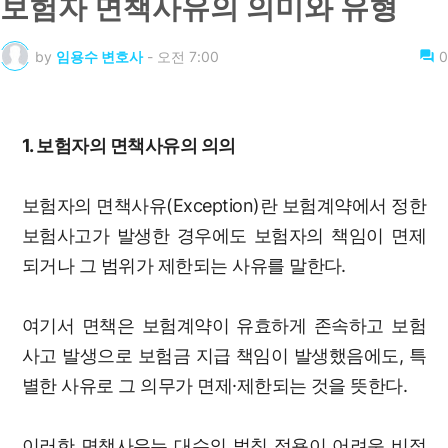
보험자 면책사유의 의미와 유형
by
임용수 변호사
-
오전 7:00
0
1. 보험자의 면책사유의 의의
보험자의 면책사유(Exception)란 보험계약에서 정한
보험사고가 발생한 경우에도 보험자의 책임이 면제
되거나 그 범위가 제한되는 사유를 말한다.
여기서 면책은 보험계약이 유효하게 존속하고 보험
사고 발생으로 보험금 지급 책임이 발생했음에도, 특
별한 사유로 그 의무가 면제·제한되는 것을 뜻한다.
이러한 면책사유는 대수의 법칙 적용이 어려운 비정