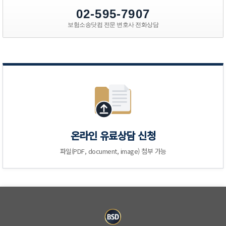
02-595-7907
보험소송닷컴 전문 변호사 전화상담
온라인 유료상담 신청
파일(PDF, document, image) 첨부 가능