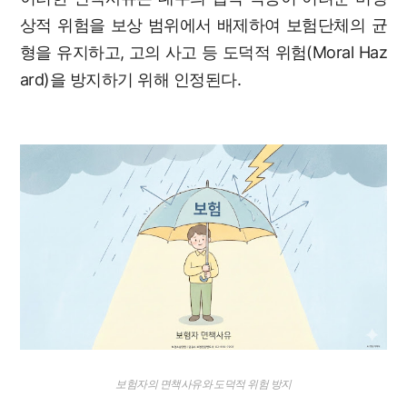
상적 위험을 보상 범위에서 배제하여 보험단체의 균
형을 유지하고, 고의 사고 등 도덕적 위험(Moral Haz
ard)을 방지하기 위해 인정된다.
보험자의 면책사유와 도덕적 위험 방지