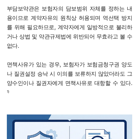
부담보약관은 보험자의 담보범위 자체를 정하는 내
용이므로 계약자유의 원칙상 허용되며 역선택 방지
를 위해 필요하므로, 계약자에게 일방적으로 불리하
거나 상법 및 약관규제법에 위반되어 무효라고 볼 수
없다.
면책사유가 있는 경우, 보험자가 보험금청구권 양도
나 질권설정 승낙 시 이의를 보류하지 않았더라도 그
양수인이나 질권자에게 면책사유로 대항할 수 있다.
1)