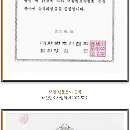
보험 전문분야 등록
대한변호사협회 제2017-57호