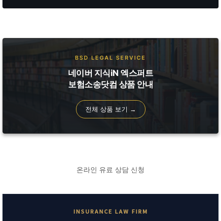
BSD LEGAL SERVICE
네이버 지식iN 엑스퍼트
보험소송닷컴 상품 안내
전체 상품 보기 →
온라인 유료 상담 신청
INSURANCE LAW FIRM