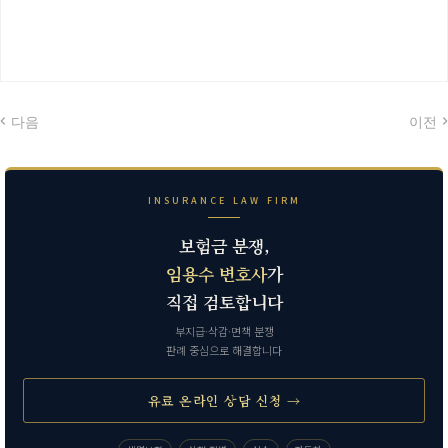
다음
이전
INSURANCE LAW FIRM
보험금 분쟁,
임용수 변호사
가
직접 검토합니다
부지급·삭감·면책 분쟁
판례 중심으로 해결합니다
유료 온라인 상담 신청 →