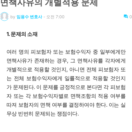
면책사유의 개별적용 문제
by
임용수 변호사
-
오전 7:00
0
1. 문제의 소재
여러 명의 피보험자 또는 보험수익자 중 일부에게만
면책사유가 존재하는 경우, 그 면책사유를 각자에게
개별적으로 적용할 것인지, 아니면 전체 피보험자 또
는 전체 보험수익자에게 일률적으로 적용할 것인지
가 문제된다. 이 문제를 긍정적으로 본다면 각 피보험
자 또는 각 보험수익자별로 면책조항의 적용 여부를
따져 보험자의 면책 여부를 결정하여야 한다. 이는 실
무상 빈번히 문제되는 쟁점이다.