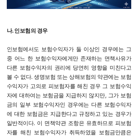
나. 인보험의 경우
인보험에서도 보험수익자가 둘 이상인 경우에는 그
중 어느 한 보험수익자에게만 존재하는 면책사유가
다른 보험수익자의 권리에 당연히 영향을 미친다고
볼 수 없다. 생명보험 또는 상해보험의 약관에는 보험
수익자가 고의로 피보험자를 해친 경우 그 보험수익
자에 대하여는 보험금을 지급하지 않지만, 그가 보험
금의 일부 보험수익자인 경우에는 다른 보험수익자
에 대한 보험금은 지급한다고 규정하고 있는 경우가
일반적이다. 이 면책약관 조항은 유효하므로 피보험
자를 해친 보험수익자가 취득하였을 보험금만큼은