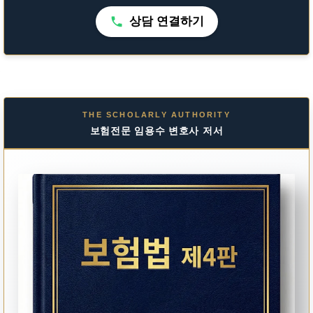
상담 연결하기
THE SCHOLARLY AUTHORITY
보험전문 임용수 변호사 저서