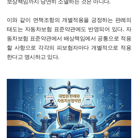
보상책임까지 당연히 소멸하는 것은 아니다.
이와 같이 면책조항의 개별적용을 긍정하는 판례의
태도는 자동차보험 표준약관에도 반영되어 있다. 자
동차보험 표준약관에서 배상책임에서 공통으로 적용
할 사항으로 각각의 피보험자마다 개별적으로 적용
한다고 명시하고 있다.