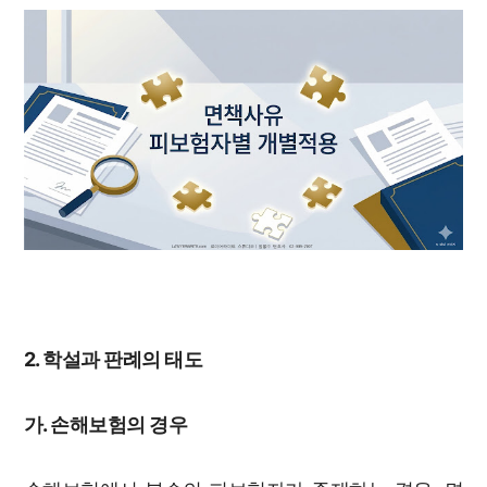
2. 학설과 판례의 태도
가. 손해보험의 경우