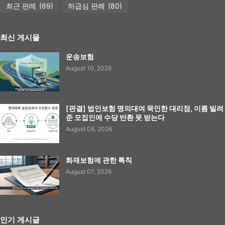
최근 판례
(69)
하급심 판례
(80)
최신 게시물
운송보험
August 10, 2026
[판결] 법인보험 명의대여 묵인한 대리점, 이름 빌려
준 모집인에 수당 반환 못 받는다
August 08, 2026
화재보험에 관한 특칙
August 07, 2026
인기 게시글