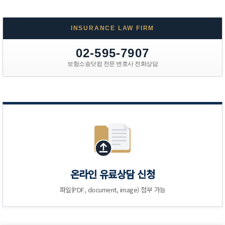
INSURANCE LAW FIRM
02-595-7907
보험소송닷컴 전문 변호사 전화상담
온라인 유료상담 신청
파일(PDF, document, image) 첨부 가능