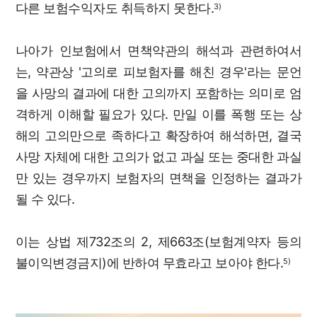
다른 보험수익자도 취득하지 못한다.
3)
나아가 인보험에서 면책약관의 해석과 관련하여서
는, 약관상 '고의로 피보험자를 해친 경우'라는 문언
을 사망의 결과에 대한 고의까지 포함하는 의미로 엄
격하게 이해할 필요가 있다. 만일 이를 폭행 또는 상
해의 고의만으로 족하다고 확장하여 해석하면, 결국
사망 자체에 대한 고의가 없고 과실 또는 중대한 과실
만 있는 경우까지 보험자의 면책을 인정하는 결과가
될 수 있다.
이는 상법 제732조의 2, 제663조(보험계약자 등의
불이익변경금지)에 반하여 무효라고 보아야 한다.
5)