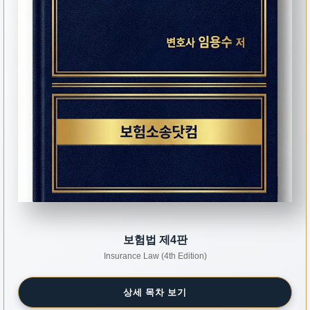
보험법 제4판
Insurance Law (4th Edition)
상세 목차 보기