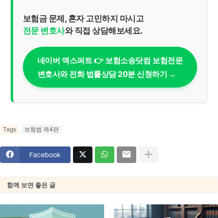
보험금 문제, 혼자 고민하지 마시고
전문 변호사
와 직접 상담해보세요.
네이버 엑스퍼트 👉 보험소송닷컴 보험전문
변호사와 전화 법률상담 20분 신청하기 →
Tags
보험법 제4판
Facebook
함께 보면 좋은 글