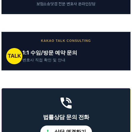
보험소송닷컴 전문 변호사 온라인상담
KAKAO TALK CONSULTING
1:1 수임/방문 예약 문의
TALK
변호사 직접 확인 및 안내
법률상담 문의 전화
상담 연결하기