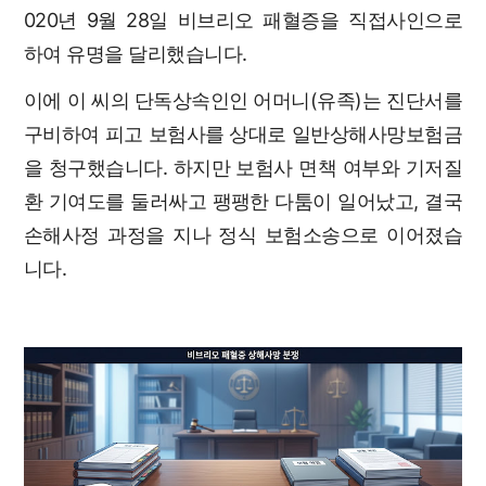
020년 9월 28일 비브리오 패혈증을 직접사인으로
하여 유명을 달리했습니다.
이에 이 씨의 단독상속인인 어머니(유족)는 진단서를
구비하여 피고 보험사를 상대로 일반상해사망보험금
을 청구했습니다. 하지만 보험사 면책 여부와 기저질
환 기여도를 둘러싸고 팽팽한 다툼이 일어났고, 결국
손해사정 과정을 지나 정식 보험소송으로 이어졌습
니다.