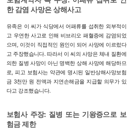
한 감염 사망은 상해사고
유족은 이 씨가 식당에서 어패류를 섭취한 외부적이
고 우연한 사고로 인해 비브리오 패혈증에 감염되었
으며, 이것이 직접적인 원인이 되어 사망에 이르렀다
고 주장했습니다. 따라서 이 씨의 사망은 체내 질환에
의한 질병 사망이 아닌 명백한 상해 사망에 해당하므
로, 피고 보험사는 약관에 명시된 일반상해사망보험
금 3천만 원 전액과 지연손해금을 지급할 의무가 있
다고 강조했습니다.
보험사 주장: 질병 또는 기왕증으로 보
험금 제한