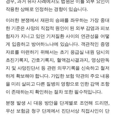
경우, 과거 유사 사례에서도 법원은 이를 외부 요인이
작용한 상해로 인정하는 경향이 있습니다.
이러한 분쟁에서 재판의 승패를 좌우하는 가장 중대
한 기준은 사망의 직접적 원인이 된 외부 감염과 피보
험자가 지니고 있던 기저질환 사이의 연관성을 어떻
게 입증하고 방어하느냐에 있습니다. 객관적인 증명
자료를 마련하기 위해서는 초기 응급실 내원 당시의
초진기록지, 간호기록지, 혈액검사결과지, 영상판독
지 및 사망진단서 등 관련 의무기록을 신속하고 철저
하게 확보해야 합니다. 가입한 보험 약관의 주요 내용
을 미리 살피고 다른 질병의 영향으로 인한 감액 조항
이 존재하는지 확인하는 절차 또한 필수적입니다.
분쟁 발생 시 대응 방안을 단계별로 조언해 드리면,
우선 보험금 청구 단계에서 진단서상 직접사인이 단