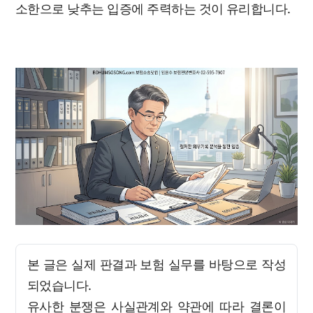
소한으로 낮추는 입증에 주력하는 것이 유리합니다.
본 글은 실제 판결과 보험 실무를 바탕으로 작성
되었습니다.
유사한 분쟁은 사실관계와 약관에 따라 결론이