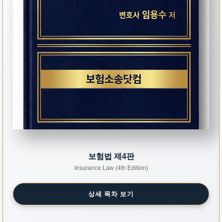
보험법 제4판
Insurance Law (4th Edition)
상세 목차 보기