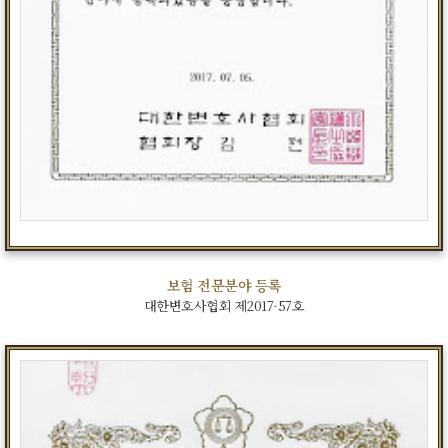
보험 전문분야 등록
대한변호사협회 제2017-57호