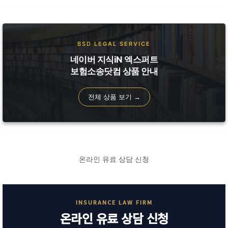
BSD LEGAL SERVICE
네이버 지식iN 엑스퍼트
보험소송닷컴 상품 안내
전체 상품 보기 →
온라인 유료 상담 신청
INSURANCE LAW FIRM
온라인 유료 상담 신청