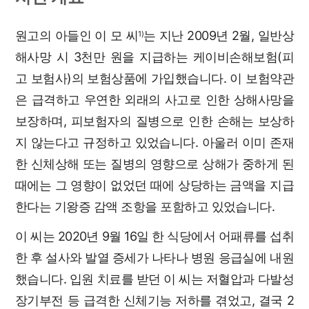
원고의 아들인 이 모 씨
는 지난 2009년 2월, 일반상
1)
해사망 시 3천만 원을 지급하는 케이비손해보험(피
고 보험사)의 보험상품에 가입했습니다. 이 보험약관
은 급격하고 우연한 외래의 사고로 인한 상해사망을
보장하며, 피보험자의 질병으로 인한 손해는 보상하
지 않는다고 규정하고 있었습니다. 아울러 이미 존재
한 신체상해 또는 질병의 영향으로 상해가 중하게 된
때에는 그 영향이 없었던 때에 상당하는 금액을 지급
한다는 기왕증 감액 조항을 포함하고 있었습니다.
이 씨는 2020년 9월 16일 한 식당에서 어패류를 섭취
한 후 설사와 발열 증세가 나타나 병원 응급실에 내원
했습니다. 입원 치료를 받던 이 씨는 저혈압과 다발성
장기부전 등 급격한 신체기능 저하를 겪었고, 결국 2