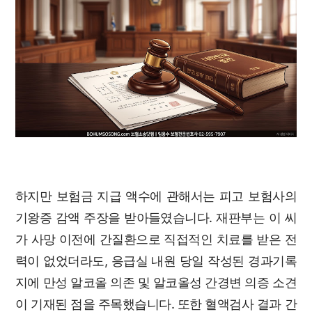
하지만 보험금 지급 액수에 관해서는 피고 보험사의
기왕증 감액 주장을 받아들였습니다. 재판부는 이 씨
가 사망 이전에 간질환으로 직접적인 치료를 받은 전
력이 없었더라도, 응급실 내원 당일 작성된 경과기록
지에 만성 알코올 의존 및 알코올성 간경변 의증 소견
이 기재된 점을 주목했습니다. 또한 혈액검사 결과 간