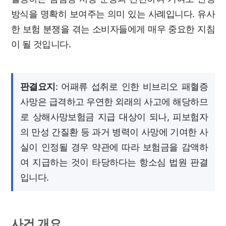
방식을 명확히 보여주는 의미 있는 사례입니다. 유사
한 보험 분쟁을 겪는 소비자들에게 매우 중요한 지침
이 될 것입니다.
판결요지
: 어패류 섭취로 인한 비브리오 패혈증
사망은 급격하고 우연한 외래의 사고에 해당하므
로 상해사망보험금 지급 대상이 되나, 피보험자
의 만성 간질환 등 과거 병력이 사망에 기여한 사
실이 인정될 경우 약관에 따라 보험금을 감액하
여 지급하는 것이 타당하다는 항소심 법원 판결
입니다.
사건 개요