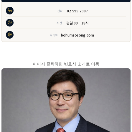
02-595-7907
전화
평일 09 – 18시
시간
bohumsosong.com
사이트
이미지 클릭하면 변호사 소개로 이동