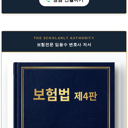
THE SCHOLARLY AUTHORITY
보험전문 임용수 변호사 저서