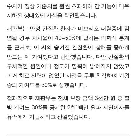
수치가 정상 기준치를 훨씬 초과하여 간 기능이 매우
저하된 상태였던 사실을 확인했습니다.
재판부는 만성 간질환 환자가 비브리오 패혈증에 감
염될 경우 치사율이 40~50%에 달하는 의학적 통계
를 근거로, 이 씨의 숨겨진 간질환이 상해를 중하게
만드는 데 기여했다고 판단했습니다. 다만 간질환의
구체적인 원인이나 정도가 명확히 밝혀지지 않았고
과거 치료 전력이 없었던 사정을 두루 참작하여 기왕
증의 기여도를 30%로 정했습니다.
결과적으로 재판부는 전체 보장 금액 3천만 원 중 질
병 기여도 30%를 공제한 2천1백만 원과 지연이자를
유족에게 지급하라고 판결했습니다.