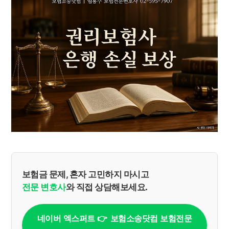
보험금 문제, 혼자 고민하지 마시고
전문 변호사
와 직접 상담해보세요.
네이버 엑스퍼트 👉 보험소송닷컴 보험전문