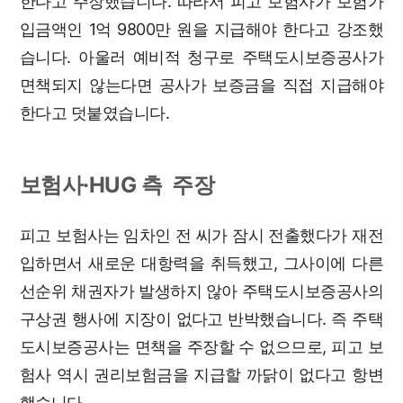
한다고 주장했습니다. 따라서 피고 보험사가 보험가
입금액인 1억 9800만 원을 지급해야 한다고 강조했
습니다. 아울러 예비적 청구로 주택도시보증공사가
면책되지 않는다면 공사가 보증금을 직접 지급해야
한다고 덧붙였습니다.
보험사·HUG 측 주장
피고 보험사는 임차인 전 씨가 잠시 전출했다가 재전
입하면서 새로운 대항력을 취득했고, 그사이에 다른
선순위 채권자가 발생하지 않아 주택도시보증공사의
구상권 행사에 지장이 없다고 반박했습니다. 즉 주택
도시보증공사는 면책을 주장할 수 없으므로, 피고 보
험사 역시 권리보험금을 지급할 까닭이 없다고 항변
했습니다.