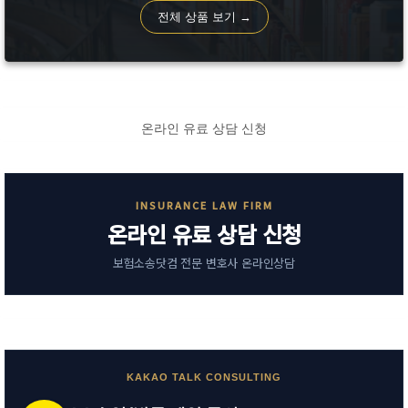
전체 상품 보기 →
온라인 유료 상담 신청
INSURANCE LAW FIRM
온라인 유료 상담 신청
보험소송닷컴 전문 변호사 온라인상담
KAKAO TALK CONSULTING