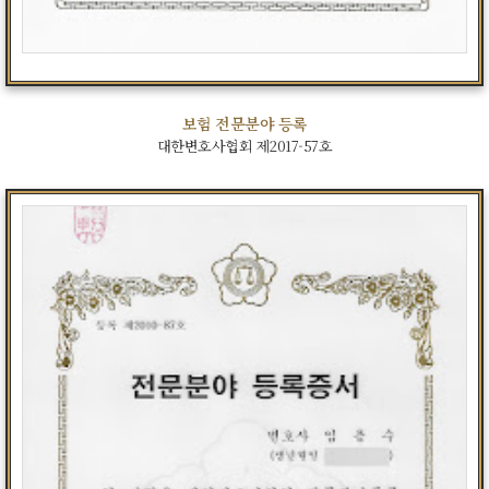
보험 전문분야 등록
대한변호사협회 제2017-57호