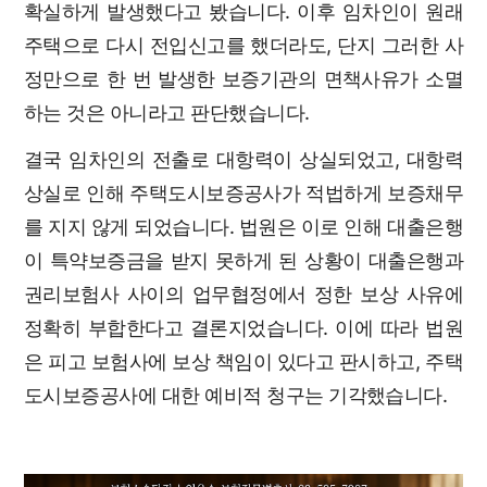
확실하게 발생했다고 봤습니다. 이후 임차인이 원래
주택으로 다시 전입신고를 했더라도, 단지 그러한 사
정만으로 한 번 발생한 보증기관의 면책사유가 소멸
하는 것은 아니라고 판단했습니다.
결국 임차인의 전출로 대항력이 상실되었고, 대항력
상실로 인해 주택도시보증공사가 적법하게 보증채무
를 지지 않게 되었습니다. 법원은 이로 인해 대출은행
이 특약보증금을 받지 못하게 된 상황이 대출은행과
권리보험사 사이의 업무협정에서 정한 보상 사유에
정확히 부합한다고 결론지었습니다. 이에 따라 법원
은 피고 보험사에 보상 책임이 있다고 판시하고, 주택
도시보증공사에 대한 예비적 청구는 기각했습니다.