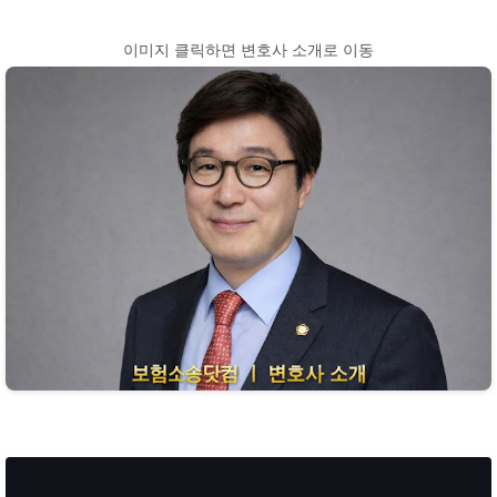
이미지 클릭하면 변호사 소개로 이동