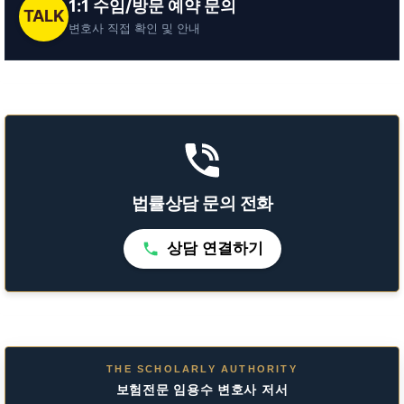
1:1 수임/방문 예약 문의
TALK
변호사 직접 확인 및 안내
법률상담 문의 전화
상담 연결하기
THE SCHOLARLY AUTHORITY
보험전문 임용수 변호사 저서