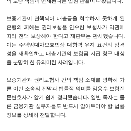
의 보증 책임이 면제된다는 법원 판결이 나왔습니다.
보증기관이 면책되어 대출금을 회수하지 못하게 된
은행의 피해는 권리보험을 인수한 보험사가 약관에
따라 전액 보상해야 한다고 재판부는 판시했습니다.
이는 주택임대차보호법상 대항력 유지 요건의 엄격
성을 재확인하고 대출기관의 보험금 지급 청구 대상
을 분명히 한 유의미한 사례입니다.
보증기관과 권리보험사 간의 책임 소재를 명확히 가
른 이번 소송의 전말과 법률적 의미를 임용수 보험전
문변호사가 알기 쉽게 정리했습니다. 일반 독자는 물
론 금융기관 실무자들도 반드시 알아두어야 할 법률
정보를 상세히 전달합니다.