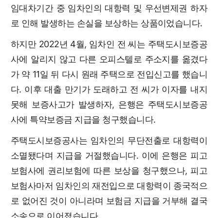
임대차기간 중 임차인의 대항력 및 우선변제권 하자
로 인해 발생하는 손실을 보상하는 상품이었습니다.
하지만 2022년 4월, 임차인 전 씨는 주택도시보증공
사에 알리지 않고 다른 오피스텔로 주소지를 옮겼다
가 약 11일 뒤 다시 원래 주택으로 전입신고를 했습니
다. 이후 대출 만기가 도래하고 전 씨가 이자를 내지
못해 보증사고가 발생하자, 은행은 주택도시보증공
사에 특약보증금 지급을 청구했습니다.
주택도시보증공사는 임차인의 무단전출로 대항력이
소멸됐다며 지급을 거절했습니다. 이에 은행은 피고
보험사에 권리보험에 따른 보상을 청구했으나, 피고
보험사마저 임차인의 재전입으로 대항력이 종국적으
로 없어진 것이 아니라며 보험금 지급을 거부해 결국
소송으로 이어졌습니다.