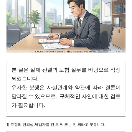
본 글은 실제 판결과 보험 실무를 바탕으로 작성
되었습니다.
유사한 분쟁은 사실관계와 약관에 따라 결론이
달라질 수 있으므로, 구체적인 사안에 대한 검토
가 필요합니다.
1) 호칭의 편의상 세입자를 전 모 씨 또는 전 씨라고 부릅니다.