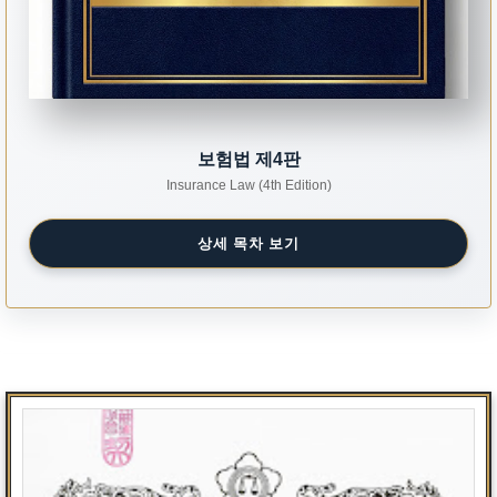
보험법 제4판
Insurance Law (4th Edition)
상세 목차 보기