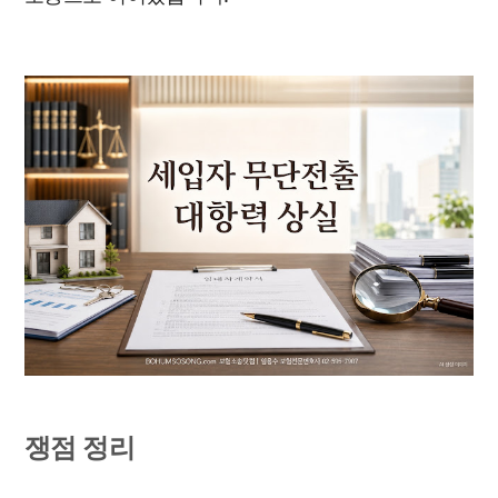
쟁점 정리