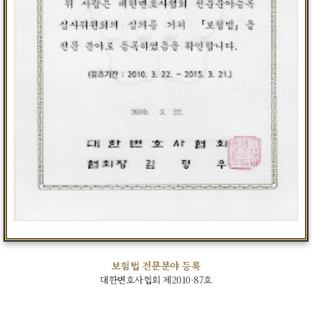
보험법 전문분야 등록
대한변호사협회 제2010-87호