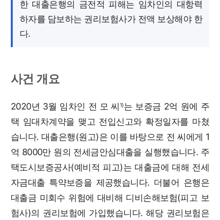
한 대출은행의 금전적 피해는 임차인의 대항력
하자를 담보하는 권리보험사가 전액 보상해야 한
다.
사건 개요
2020년 3월 임차인 전 모 씨
는 보증금 2억 원에 주
1)
택 임대차계약을 맺고 전입신고와 확정일자를 마쳤
습니다. 대출은행(원고)은 이를 바탕으로 전 씨에게 1
억 8000만 원의 전세금안심대출을 실행했습니다. 주
택도시보증공사(예비적 피고)는 대출금에 대해 전세
자금대출 특약보증을 제공했습니다. 더불어 은행은
대출금 미회수 위험에 대비해 디비손해보험(피고 보
험사)의 권리보험에 가입했습니다. 해당 권리보험은