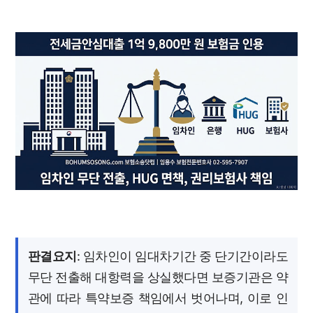
판결요지
: 임차인이 임대차기간 중 단기간이라도
무단 전출해 대항력을 상실했다면 보증기관은 약
관에 따라 특약보증 책임에서 벗어나며, 이로 인