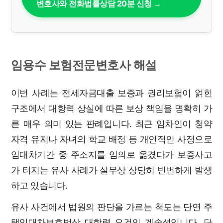
변호사와 전화법률상담 20분 신청 →
임용수 보험전문변호사 해설
이번 사례는 전세자금대출 보증과 권리보험이 얽힌
구조에서 대항력 상실에 따른 보상 책임을 명확히 가
른 매우 의미 있는 판례입니다. 최근 임차인이 청약
자격 유지나 자녀의 학교 배정 등 개인적인 사정으로
임대차기간 중 주소지를 임의로 옮겼다가 보증사고
가 터지는 유사 사례가 실무상 상당히 빈번하게 발생
하고 있습니다.
유사 사건에서 법원의 판단을 가르는 척도는 단연 주
택임대차보호법상 대항력 요건의 계속성입니다. 단