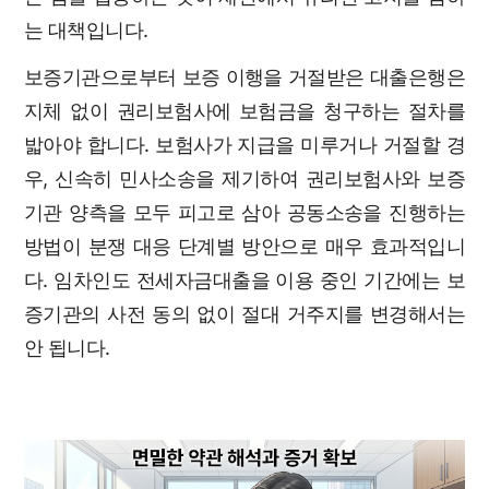
는 대책입니다.
보증기관으로부터 보증 이행을 거절받은 대출은행은
지체 없이 권리보험사에 보험금을 청구하는 절차를
밟아야 합니다. 보험사가 지급을 미루거나 거절할 경
우, 신속히 민사소송을 제기하여 권리보험사와 보증
기관 양측을 모두 피고로 삼아 공동소송을 진행하는
방법이 분쟁 대응 단계별 방안으로 매우 효과적입니
다. 임차인도 전세자금대출을 이용 중인 기간에는 보
증기관의 사전 동의 없이 절대 거주지를 변경해서는
안 됩니다.