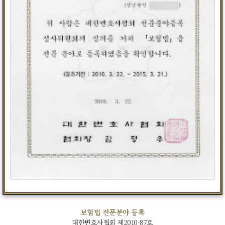
보험법 전문분야 등록
대한변호사협회 제2010-87호