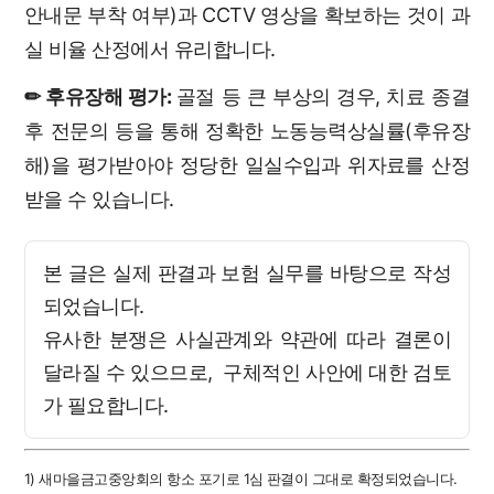
안내문 부착 여부)과 CCTV 영상을 확보하는 것이 과
실 비율 산정에서 유리합니다.
✏ 후유장해 평가
:
골절 등 큰 부상의 경우, 치료 종결
후 전문의 등을 통해 정확한 노동능력상실률(후유장
해)을 평가받아야 정당한 일실수입과 위자료를 산정
받을 수 있습니다.
본 글은 실제 판결과 보험 실무를 바탕으로 작성
되었습니다.
유사한 분쟁은 사실관계와 약관에 따라 결론이
달라질 수 있으므로, 구체적인 사안에 대한 검토
가 필요합니다.
1) 새마을금고중앙회의 항소 포기로 1심 판결이 그대로 확정되었습니다.