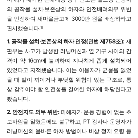
의 공작물 설치·보존상의 하자와 안전배려의무 위반
을 인정하여 새마을금고에 3000만 원을 배상하라고
판시했습니다.
1)
1. 공작물 설치·보존상의 하자 인정(민법 제758조):
재
판부는 사고가 발생한 러닝머신과 옆 기구 사이의 간
격이 약 16cm에 불과하여 지나치게 좁게 설치되어
있었다고 지적했습니다. 이는 이용자가 균형을 잃었
을 때 발이 끼이거나 부딪힐 위험이 있는 구조로, 통
상 갖추어야 할 안전성을 결여한 하자에 해당한다고
봤습니다.
2. 안전지도 의무 위반:
피해자가 운동 경험이 없는 초
보자임을 알렸음에도 불구하고, PT 강사나 운영자가
러닝머신의 올바른 하차 방법이나 비상 정지 요령 등