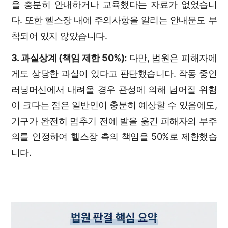
을 충분히 안내하거나 교육했다는 자료가 없었습니
다. 또한 헬스장 내에 주의사항을 알리는 안내문도 부
착되어 있지 않았습니다.
3. 과실상계 (책임 제한 50%):
다만, 법원은 피해자에
게도 상당한 과실이 있다고 판단했습니다. 작동 중인
러닝머신에서 내려올 경우 관성에 의해 넘어질 위험
이 크다는 점은 일반인이 충분히 예상할 수 있음에도,
기구가 완전히 멈추기 전에 발을 옮긴 피해자의 부주
의를 인정하여 헬스장 측의 책임을 50%로 제한했습
니다.