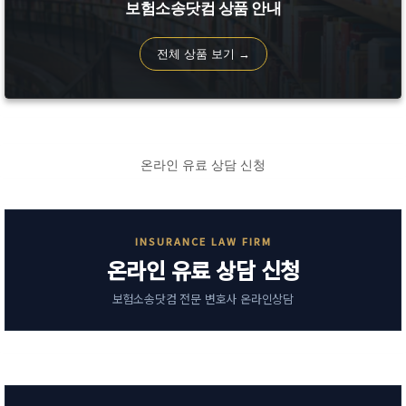
보험소송닷컴 상품 안내
전체 상품 보기 →
온라인 유료 상담 신청
INSURANCE LAW FIRM
온라인 유료 상담 신청
보험소송닷컴 전문 변호사 온라인상담