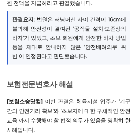
원 전액을 지급하라고 판결했습니다.
판결요지
: 법원은 러닝머신 사이 간격이 16cm에
불과해 안전성이 결여된 '공작물 설치·보존상의
하자'가 있었고, 초보 회원에게 안전한 하차 방법
등을 제대로 안내하지 않은 '안전배려의무 위
반'이 인정된다고 판단했습니다.
보험전문변호사 해설
[보험소송닷컴]
이번 판결은 체육시설 업주가 '기구
간의 안전거리 확보'와 '초보자에 대한 구체적인 안전
교육'까지 수행해야 할 법적 의무가 있음을 명확히 한
사례입니다.