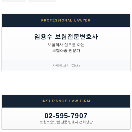
PROFESSIONAL LAWYER
임용수 보험전문변호사
보험회사 실무를 아는
보험소송 전문가
자세히 보기 (Click)
INSURANCE LAW FIRM
02-595-7907
보험소송닷컴 전문 변호사 전화상담