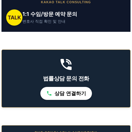
KAKAO TALK CONSULTING
1:1 수임/방문 예약 문의
TALK
변호사 직접 확인 및 안내
법률상담 문의 전화
상담 연결하기