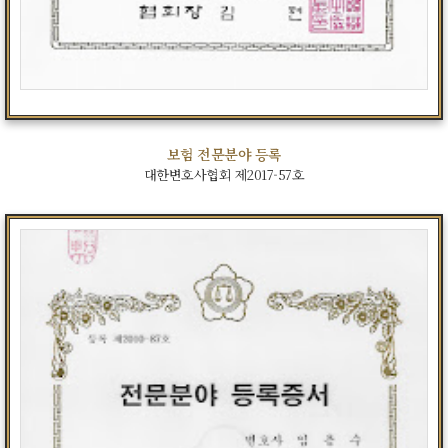
보험 전문분야 등록
대한변호사협회 제2017-57호