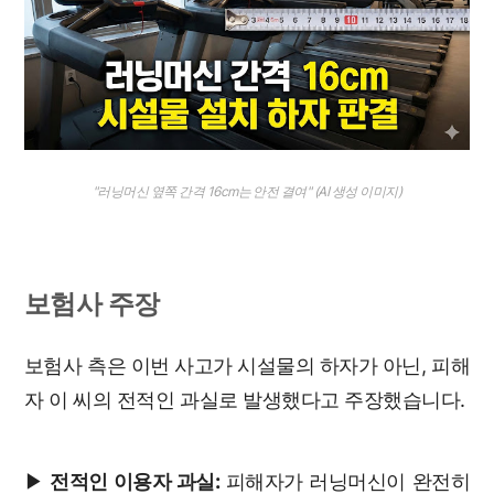
"러닝머신 옆쪽 간격 16cm는 안전 결여" (AI 생성 이미지)
보험사 주장
보험사 측은 이번 사고가 시설물의 하자가 아닌, 피해
자 이 씨의 전적인 과실로 발생했다고 주장했습니다.
▶
전적인 이용자 과실:
피해자가 러닝머신이 완전히