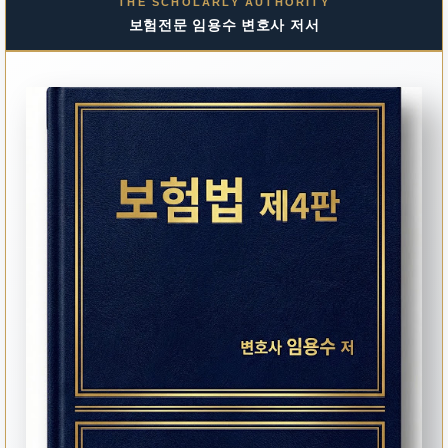
THE SCHOLARLY AUTHORITY
보험전문 임용수 변호사 저서