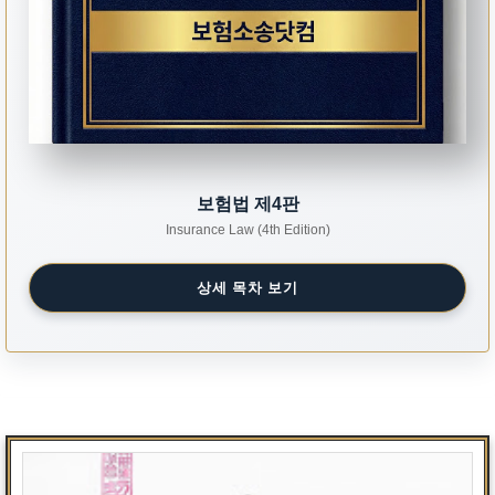
보험법 제4판
Insurance Law (4th Edition)
상세 목차 보기