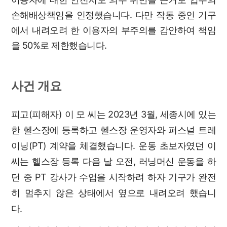
손해배상책임을 인정했습니다. 다만 작동 중인 기구
에서 내려오려 한 이용자의 부주의를 감안하여 책임
을 50%로 제한했습니다.
사건 개요
피고(피해자) 이 모 씨는 2023년 3월, 세종시에 있는
한 헬스장에 등록하고 헬스장 운영자와 퍼스널 트레
이닝(PT) 계약을 체결했습니다. 운동 초보자였던 이
씨는 헬스장 등록 다음 날 오전, 러닝머신 운동을 하
던 중 PT 강사가 수업을 시작하려 하자 기구가 완전
히 멈추지 않은 상태에서 옆으로 내려오려 했습니
다.