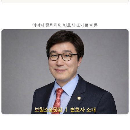
이미지 클릭하면 변호사 소개로 이동